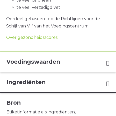
te veel calorieën
te veel verzadigd vet
Oordeel gebaseerd op de Richtlijnen voor de
Schijf van Vijf van het Voedingscentrum
Over gezondheidsscores
Voedingswaarden
Ingrediënten
Bron
Etiketinformatie als ingrediënten,