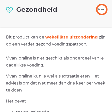
Gezondheid
Minst
Dit product kan de
wekelijkse uitzondering
zijn
op een verder gezond voedingspatroon.
Vivani praline is niet geschikt als onderdeel van je
dagelijkse voeding.
Vivani praline kun je wel als extraatje eten. Het
advies is om dat niet meer dan drie keer per week
te doen.
Het bevat