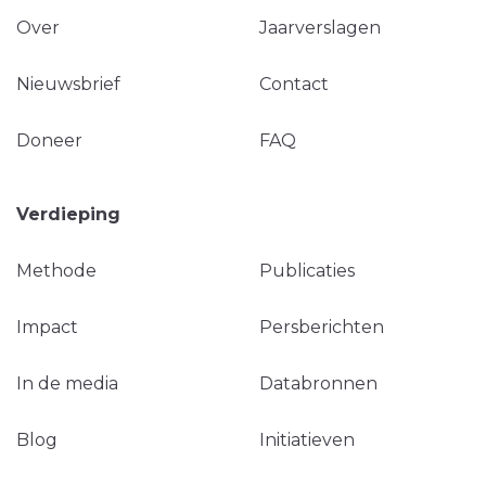
Over
Jaarverslagen
Nieuwsbrief
Contact
Doneer
FAQ
Verdieping
Methode
Publicaties
Impact
Persberichten
In de media
Databronnen
Blog
Initiatieven