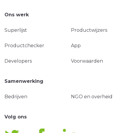
Ons werk
Superlijst
Productwijzers
Productchecker
App
Developers
Voorwaarden
Samenwerking
Bedrijven
NGO en overheid
Volg ons