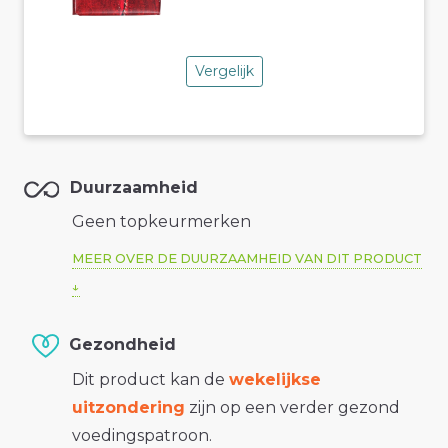
Vergelijk
Duurzaamheid
Geen topkeurmerken
MEER OVER DE DUURZAAMHEID VAN DIT PRODUCT
Gezondheid
Dit product kan de
wekelijkse
uitzondering
zijn op een verder gezond
voedingspatroon.