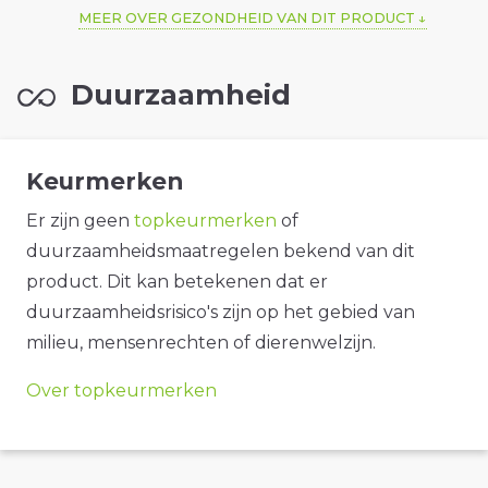
MEER OVER GEZONDHEID VAN DIT PRODUCT
Duurzaamheid
Keurmerken
Er zijn geen
topkeurmerken
of
duurzaamheidsmaatregelen bekend van dit
product. Dit kan betekenen dat er
duurzaamheidsrisico's zijn op het gebied van
milieu, mensenrechten of dierenwelzijn.
Over topkeurmerken