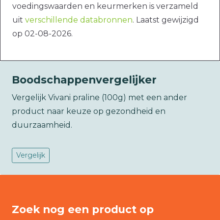
voedingswaarden en keurmerken is verzameld
uit
verschillende databronnen
. Laatst gewijzigd
op 02-08-2026.
Boodschappenvergelijker
Vergelijk Vivani praline (100g) met een ander
product naar keuze op gezondheid en
duurzaamheid.
Vergelijk
Zoek nog een product op