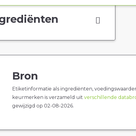
grediënten
Bron
Etiketinformatie als ingrediënten, voedingswaarde
keurmerken is verzameld uit
verschillende datab
gewijzigd op 02-08-2026.