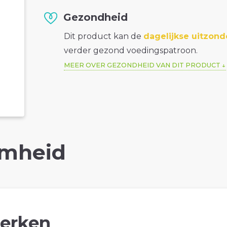
Gezondheid
Dit product kan de
dagelijkse uitzond
verder gezond voedingspatroon.
MEER OVER GEZONDHEID VAN DIT PRODUCT
mheid
erken