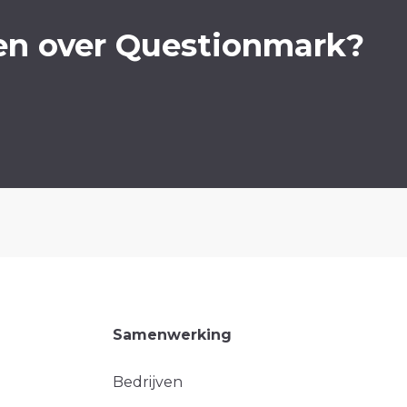
en over Questionmark?
Samenwerking
Bedrijven