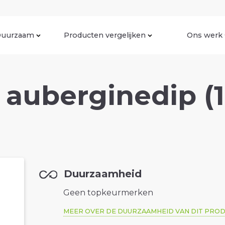
uurzaam
Producten vergelijken
Ons werk
 auberginedip (
Duurzaamheid
Geen topkeurmerken
MEER OVER DE DUURZAAMHEID VAN DIT PRO