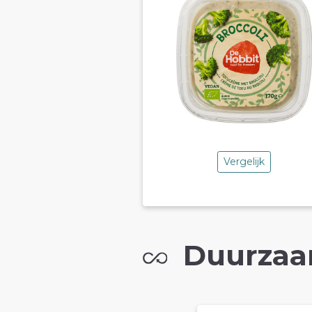
Vergelijk
Duurzaa