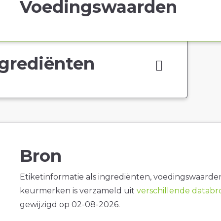
Voedingswaarden
grediënten
Bron
Etiketinformatie als ingrediënten, voedingswaarde
keurmerken is verzameld uit
verschillende datab
gewijzigd op 02-08-2026.