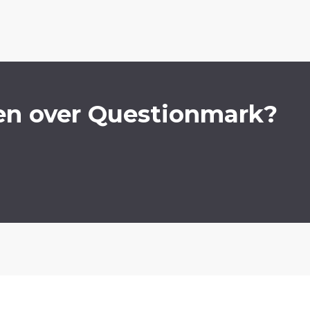
en over Questionmark?