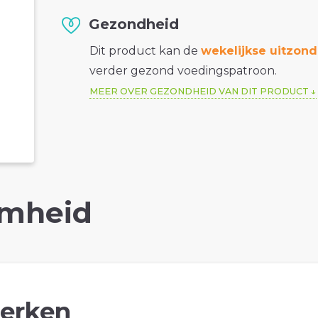
Gezondheid
Dit product kan de
wekelijkse uitzond
verder gezond voedingspatroon.
MEER OVER GEZONDHEID VAN DIT PRODUCT
mheid
erken