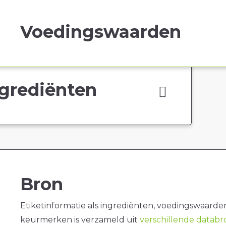
Voedingswaarden
grediënten
Bron
Etiketinformatie als ingrediënten, voedingswaarde
keurmerken is verzameld uit
verschillende datab