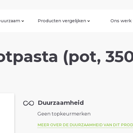
uurzaam
Producten vergelijken
Ons werk
tpasta (pot, 35
Duurzaamheid
Geen topkeurmerken
MEER OVER DE DUURZAAMHEID VAN DIT PRO