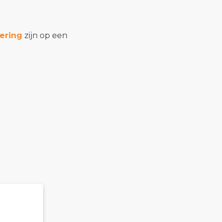
ering
zijn op een