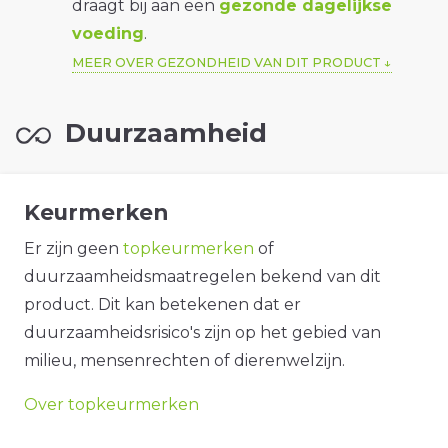
draagt bij aan een
gezonde dagelijkse
voeding
.
MEER OVER GEZONDHEID VAN DIT PRODUCT
Duurzaamheid
Keurmerken
Er zijn geen
topkeurmerken
of
duurzaamheidsmaatregelen bekend van dit
product. Dit kan betekenen dat er
duurzaamheidsrisico's zijn op het gebied van
milieu, mensenrechten of dierenwelzijn.
Over topkeurmerken