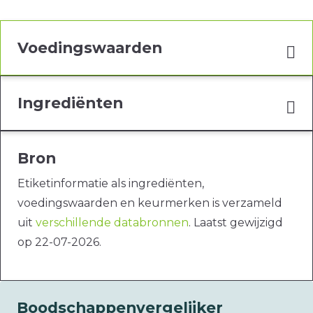
Voedingswaarden
Ingrediënten
Bron
Etiketinformatie als ingrediënten,
voedingswaarden en keurmerken is verzameld
uit
verschillende databronnen
. Laatst gewijzigd
op 22-07-2026.
Boodschappenvergelijker