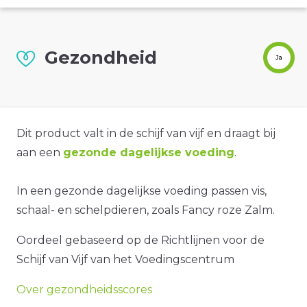
Gezondheid
Ja
Dit product valt in de schijf van vijf en draagt bij
aan een
gezonde dagelijkse voeding
.
In een gezonde dagelijkse voeding passen vis,
schaal- en schelpdieren, zoals Fancy roze Zalm.
Oordeel gebaseerd op de Richtlijnen voor de
Schijf van Vijf van het Voedingscentrum
Over gezondheidsscores