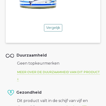
Vergelijk
Duurzaamheid
Geen topkeurmerken
MEER OVER DE DUURZAAMHEID VAN DIT PRODUCT
Gezondheid
Dit product valt in de schijf van vijf en