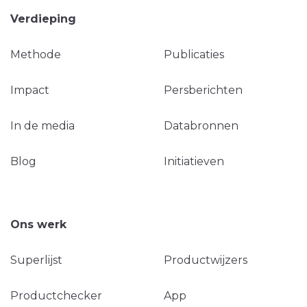
Verdieping
Methode
Publicaties
Impact
Persberichten
In de media
Databronnen
Blog
Initiatieven
Ons werk
Superlijst
Productwijzers
Productchecker
App