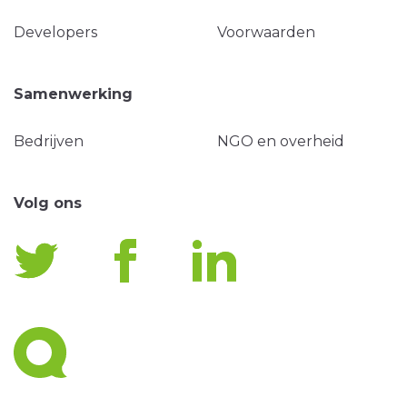
Developers
Voorwaarden
Samenwerking
Bedrijven
NGO en overheid
Volg ons