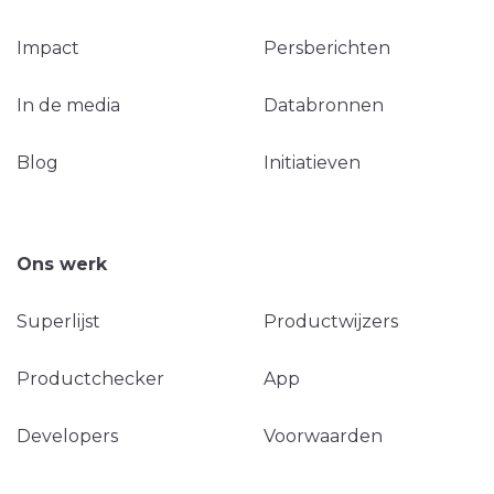
Impact
Persberichten
In de media
Databronnen
Blog
Initiatieven
Ons werk
Superlijst
Productwijzers
Productchecker
App
Developers
Voorwaarden