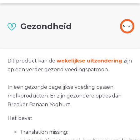
Gezondheid
Minst
Dit product kan de
wekelijkse uitzondering
zijn
op een verder gezond voedingspatroon.
In een gezonde dagelijkse voeding passen
melkproducten. Er zijn gezondere opties dan
Breaker Banaan Yoghurt.
Het bevat
Translation missing: