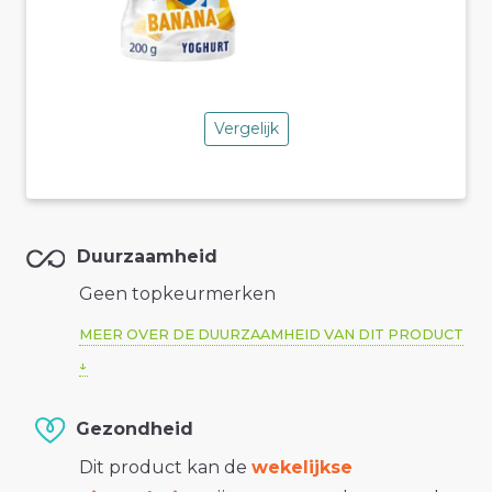
Vergelijk
Duurzaamheid
Geen topkeurmerken
MEER OVER DE DUURZAAMHEID VAN DIT PRODUCT
Gezondheid
Dit product kan de
wekelijkse