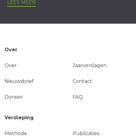
LEES MEER
Over
Over
Jaarverslagen
Nieuwsbrief
Contact
Doneer
FAQ
Verdieping
Methode
Publicaties