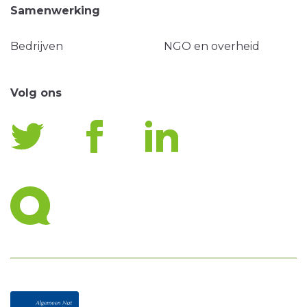
Samenwerking
Bedrijven
NGO en overheid
Volg ons