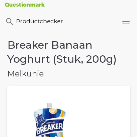
Productchecker
Breaker Banaan
Yoghurt (Stuk, 200g)
Melkunie