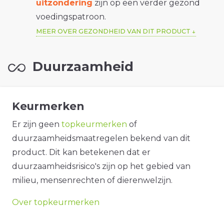
uitzondering
zijn op een verder gezond
voedingspatroon.
MEER OVER GEZONDHEID VAN DIT PRODUCT
Duurzaamheid
Keurmerken
Er zijn geen
topkeurmerken
of
duurzaamheidsmaatregelen bekend van dit
product. Dit kan betekenen dat er
duurzaamheidsrisico's zijn op het gebied van
milieu, mensenrechten of dierenwelzijn.
Over topkeurmerken