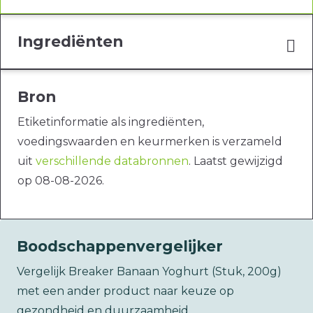
Ingrediënten
Bron
Etiketinformatie als ingrediënten,
voedingswaarden en keurmerken is verzameld
uit
verschillende databronnen
. Laatst gewijzigd
op 08-08-2026.
Boodschappenvergelijker
Vergelijk Breaker Banaan Yoghurt (Stuk, 200g)
met een ander product naar keuze op
gezondheid en duurzaamheid.