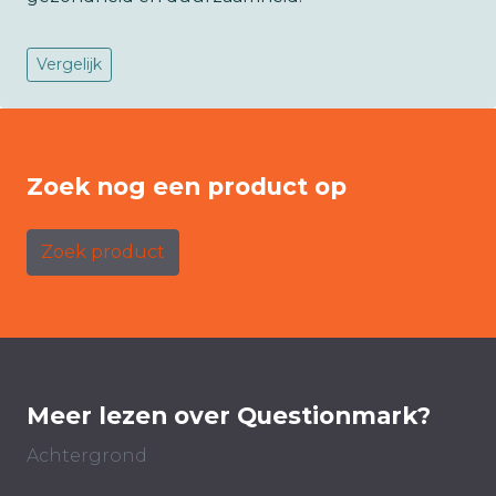
Vergelijk
Zoek nog een product op
Zoek product
Meer lezen over Questionmark?
Achtergrond