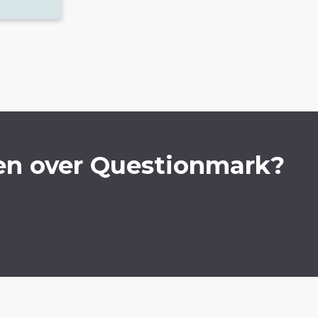
en over Questionmark?