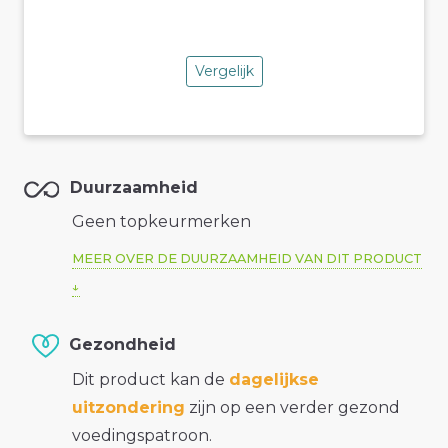
Vergelijk
Duurzaamheid
Geen topkeurmerken
MEER OVER DE DUURZAAMHEID VAN DIT PRODUCT
Gezondheid
Dit product kan de
dagelijkse
uitzondering
zijn op een verder gezond
voedingspatroon.