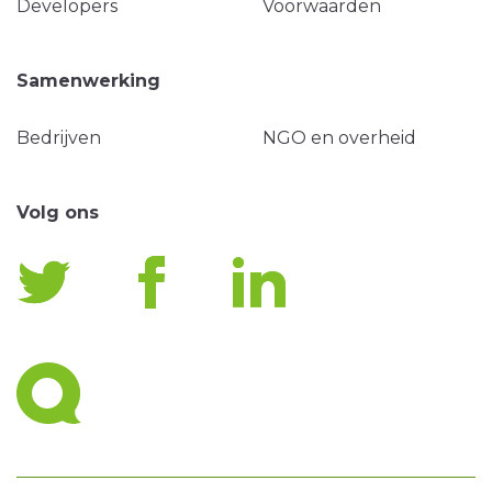
Developers
Voorwaarden
Samenwerking
Bedrijven
NGO en overheid
Volg ons