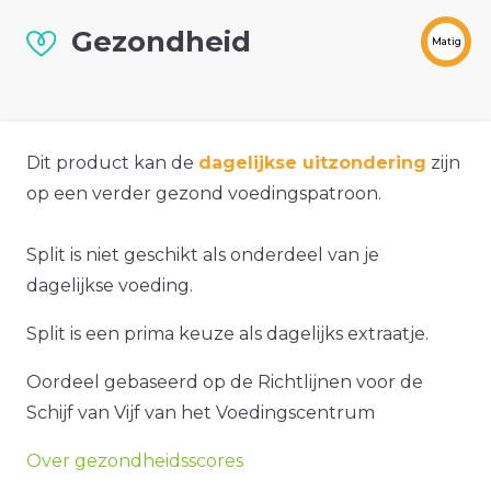
Gezondheid
Matig
Dit product kan de
dagelijkse uitzondering
zijn
op een verder gezond voedingspatroon.
Split is niet geschikt als onderdeel van je
dagelijkse voeding.
Split is een prima keuze als dagelijks extraatje.
Oordeel gebaseerd op de Richtlijnen voor de
Schijf van Vijf van het Voedingscentrum
Over gezondheidsscores