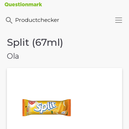
Productchecker
Split (67ml)
Ola