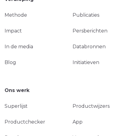
Methode
Publicaties
Impact
Persberichten
In de media
Databronnen
Blog
Initiatieven
Ons werk
Superlijst
Productwijzers
Productchecker
App