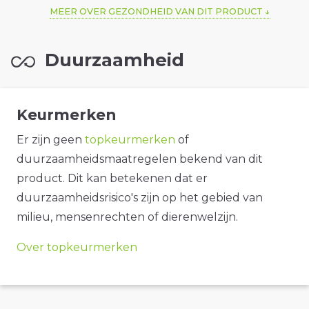
MEER OVER GEZONDHEID VAN DIT PRODUCT
Duurzaamheid
Keurmerken
Er zijn geen
topkeurmerken
of
duurzaamheidsmaatregelen bekend van dit
product. Dit kan betekenen dat er
duurzaamheidsrisico's zijn op het gebied van
milieu, mensenrechten of dierenwelzijn.
Over topkeurmerken