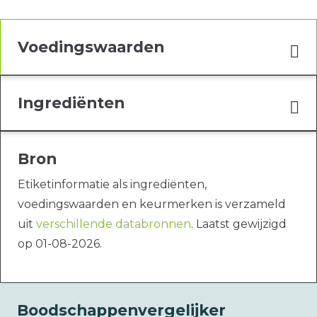
Voedingswaarden
Ingrediënten
Bron
Etiketinformatie als ingrediënten,
voedingswaarden en keurmerken is verzameld
uit
verschillende databronnen
. Laatst gewijzigd
op 01-08-2026.
Boodschappenvergelijker