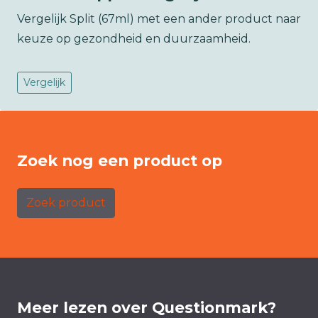
Vergelijk Split (67ml) met een ander product naar
keuze op gezondheid en duurzaamheid.
Vergelijk
Zoek nog een product op
Zoek product
Meer lezen over Questionmark?