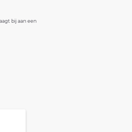
raagt bij aan een