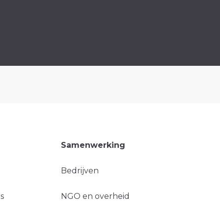
Samenwerking
Bedrijven
s
NGO en overheid