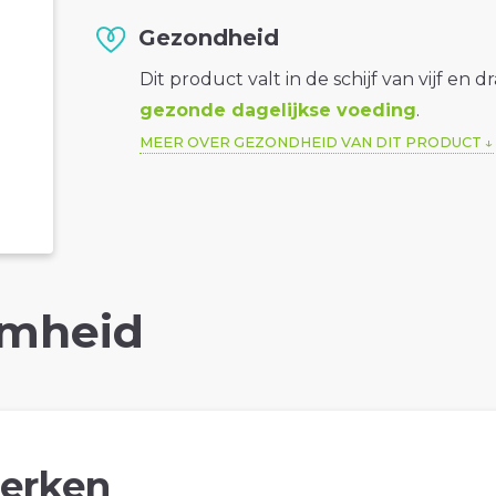
Gezondheid
Dit product valt in de schijf van vijf en d
gezonde dagelijkse voeding
.
MEER OVER GEZONDHEID VAN DIT PRODUCT
mheid
erken