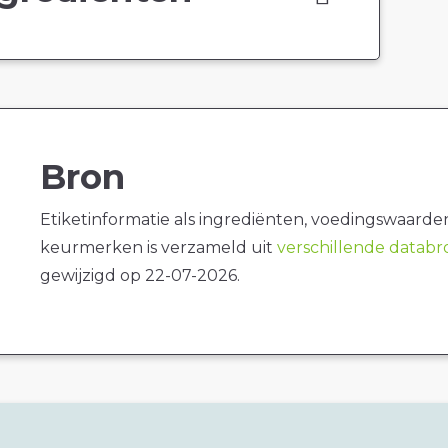
Bron
Etiketinformatie als ingrediënten, voedingswaarde
keurmerken is verzameld uit
verschillende datab
gewijzigd op 22-07-2026.