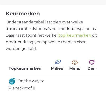
Keurmerken
Onderstaande tabel laat zien over welke
duurzaamheidsthema's het merk transparant is.
Daarnaast toont het welke
(top)keurmerken
dit
product draagt, en op welke thema's eisen
worden gesteld.
Topkeurmerken
Milieu
Mens
Dier
On the way to
PlanetProof