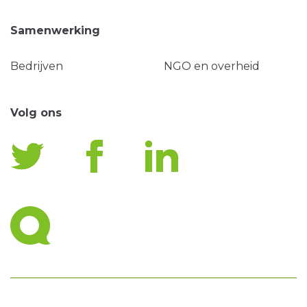
Samenwerking
Bedrijven
NGO en overheid
Volg ons