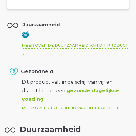
Duurzaamheid
MEER OVER DE DUURZAAMHEID VAN DIT PRODUCT
Gezondheid
Dit product valt in de schijf van vijf en
draagt bij aan een
gezonde dagelijkse
voeding
.
MEER OVER GEZONDHEID VAN DIT PRODUCT
Duurzaamheid