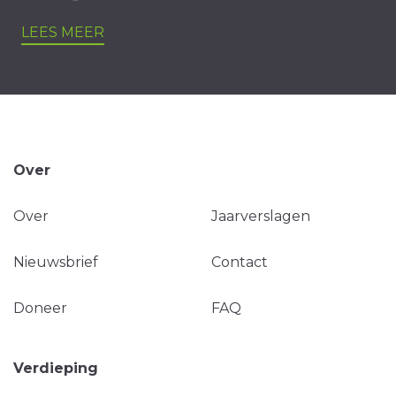
LEES MEER
Over
Over
Jaarverslagen
Nieuwsbrief
Contact
Doneer
FAQ
Verdieping