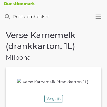
Productchecker
Verse Karnemelk
(drankkarton, 1L)
Milbona
Vergelijk