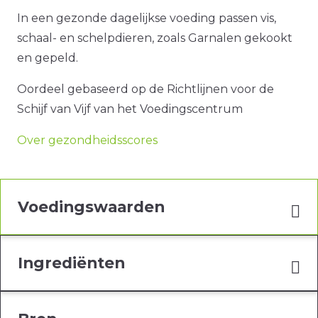
In een gezonde dagelijkse voeding passen vis,
schaal- en schelpdieren, zoals Garnalen gekookt
en gepeld.
Oordeel gebaseerd op de Richtlijnen voor de
Schijf van Vijf van het Voedingscentrum
Over gezondheidsscores
Voedingswaarden
Ingrediënten