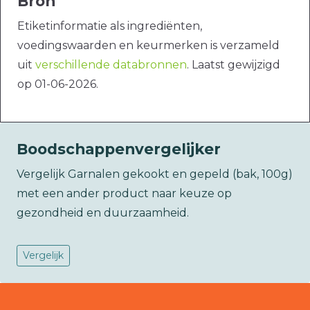
Bron
Etiketinformatie als ingrediënten,
voedingswaarden en keurmerken is verzameld
uit
verschillende databronnen
. Laatst gewijzigd
op 01-06-2026.
Boodschappenvergelijker
Vergelijk Garnalen gekookt en gepeld (bak, 100g)
met een ander product naar keuze op
gezondheid en duurzaamheid.
Vergelijk