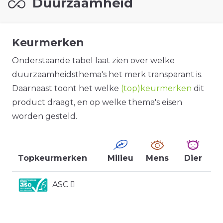
Duurzaamheid
Keurmerken
Onderstaande tabel laat zien over welke
duurzaamheidsthema's het merk transparant is.
Daarnaast toont het welke
(top)keurmerken
dit
product draagt, en op welke thema's eisen
worden gesteld.
Topkeurmerken
Milieu
Mens
Dier
ASC