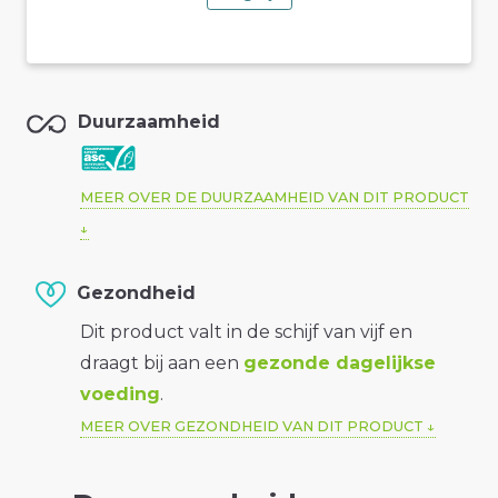
Duurzaamheid
MEER OVER DE DUURZAAMHEID VAN DIT PRODUCT
Gezondheid
Dit product valt in de schijf van vijf en
draagt bij aan een
gezonde dagelijkse
voeding
.
MEER OVER GEZONDHEID VAN DIT PRODUCT