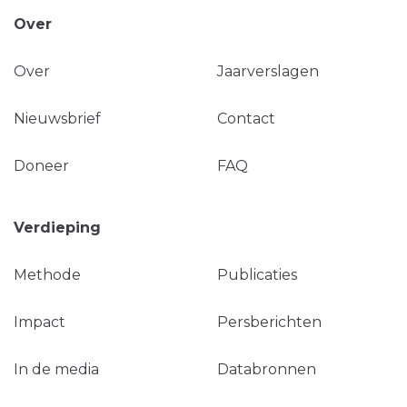
Over
Over
Jaarverslagen
Nieuwsbrief
Contact
Doneer
FAQ
Verdieping
Methode
Publicaties
Impact
Persberichten
In de media
Databronnen