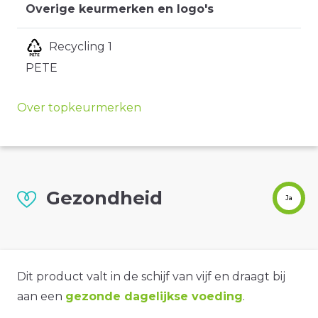
Overige keurmerken en logo's
Recycling 1
PETE
Over topkeurmerken
Gezondheid
Ja
Dit product valt in de schijf van vijf en draagt bij
aan een
gezonde dagelijkse voeding
.