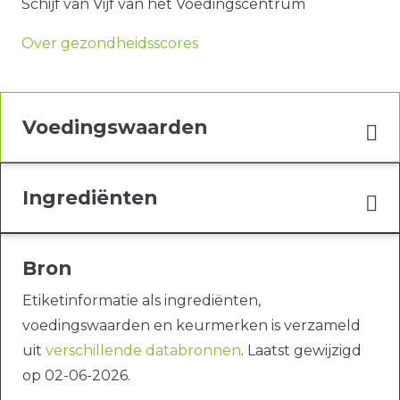
Schijf van Vijf van het Voedingscentrum
Over gezondheidsscores
Voedingswaarden
Ingrediënten
Bron
Etiketinformatie als ingrediënten,
voedingswaarden en keurmerken is verzameld
uit
verschillende databronnen
. Laatst gewijzigd
op 02-06-2026.