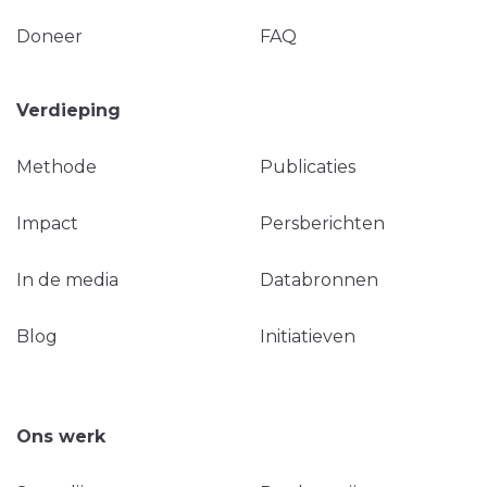
Doneer
FAQ
Verdieping
Methode
Publicaties
Impact
Persberichten
In de media
Databronnen
Blog
Initiatieven
Ons werk