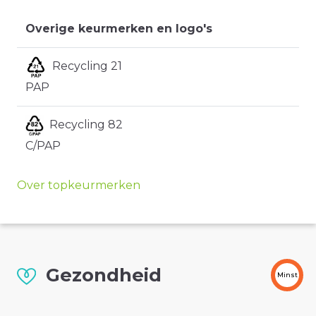
Overige keurmerken en logo's
Recycling 21
PAP
Recycling 82
C/PAP
Over topkeurmerken
Gezondheid
Minst