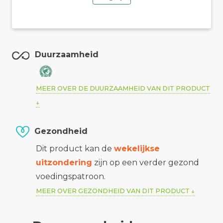
Duurzaamheid
MEER OVER DE DUURZAAMHEID VAN DIT PRODUCT
Gezondheid
Dit product kan de
wekelijkse
uitzondering
zijn op een verder gezond
voedingspatroon.
MEER OVER GEZONDHEID VAN DIT PRODUCT