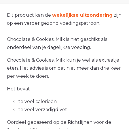
Dit product kan de
wekelijkse uitzondering
zijn
op een verder gezond voedingspatroon.
Chocolate & Cookies, Milk is niet geschikt als
onderdeel van je dagelijkse voeding.
Chocolate & Cookies, Milk kun je wel als extraatje
eten. Het advies is om dat niet meer dan drie keer
per week te doen.
Het bevat
te veel calorieën
te veel verzadigd vet
Oordeel gebaseerd op de Richtlijnen voor de