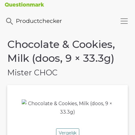
Productchecker
Chocolate & Cookies,
Milk (doos, 9 × 33.3g)
Mister CHOC
Vergelijk