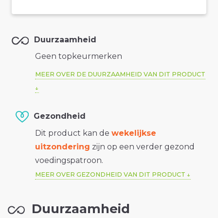
Duurzaamheid
Geen topkeurmerken
MEER OVER DE DUURZAAMHEID VAN DIT PRODUCT
Gezondheid
Dit product kan de
wekelijkse
uitzondering
zijn op een verder gezond
voedingspatroon.
MEER OVER GEZONDHEID VAN DIT PRODUCT
Duurzaamheid