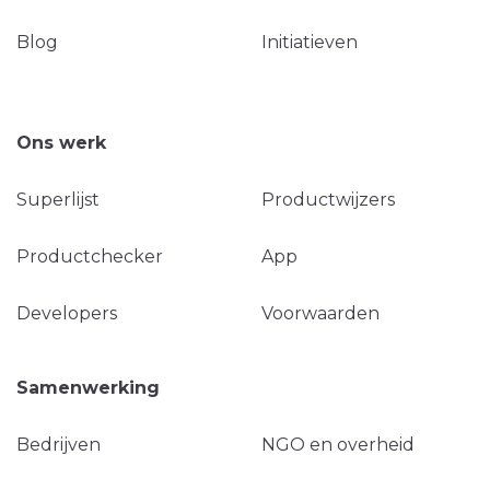
Blog
Initiatieven
Ons werk
Superlijst
Productwijzers
Productchecker
App
Developers
Voorwaarden
Samenwerking
Bedrijven
NGO en overheid