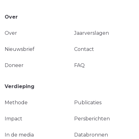
Over
Over
Jaarverslagen
Nieuwsbrief
Contact
Doneer
FAQ
Verdieping
Methode
Publicaties
Impact
Persberichten
In de media
Databronnen