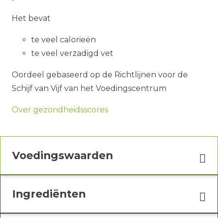
Het bevat
te veel calorieën
te veel verzadigd vet
Oordeel gebaseerd op de Richtlijnen voor de
Schijf van Vijf van het Voedingscentrum
Over gezondheidsscores
Voedingswaarden
Ingrediënten