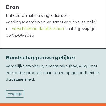
Bron
Etiketinformatie als ingrediënten,
voedingswaarden en keurmerken is verzameld
uit
verschillende databronnen
. Laatst gewijzigd
op 02-06-2026.
Boodschappenvergelijker
Vergelijk Strawberry cheesecake (bak, 416g) met
een ander product naar keuze op gezondheid en
duurzaamheid.
Vergelijk