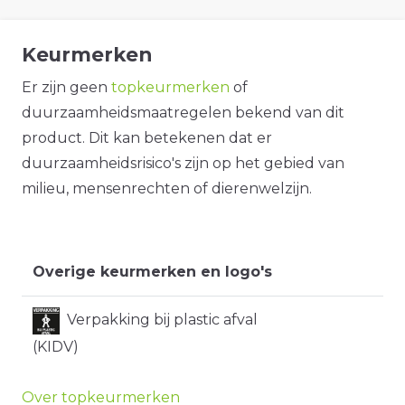
Keurmerken
Er zijn geen
topkeurmerken
of
duurzaamheidsmaatregelen bekend van dit
product. Dit kan betekenen dat er
duurzaamheidsrisico's zijn op het gebied van
milieu, mensenrechten of dierenwelzijn.
Overige keurmerken en logo's
Verpakking bij plastic afval
(KIDV)
Over topkeurmerken