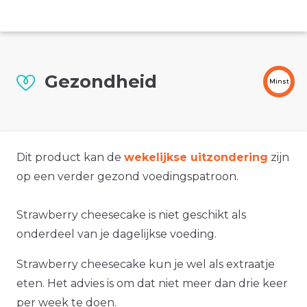
Gezondheid
Minst
Dit product kan de
wekelijkse uitzondering
zijn
op een verder gezond voedingspatroon.
Strawberry cheesecake is niet geschikt als
onderdeel van je dagelijkse voeding.
Strawberry cheesecake kun je wel als extraatje
eten. Het advies is om dat niet meer dan drie keer
per week te doen.