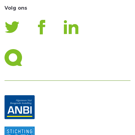
Volg ons