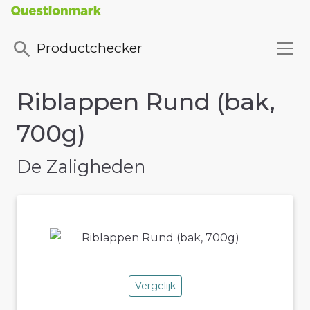
Productchecker
Riblappen Rund (bak,
700g)
De Zaligheden
Vergelijk