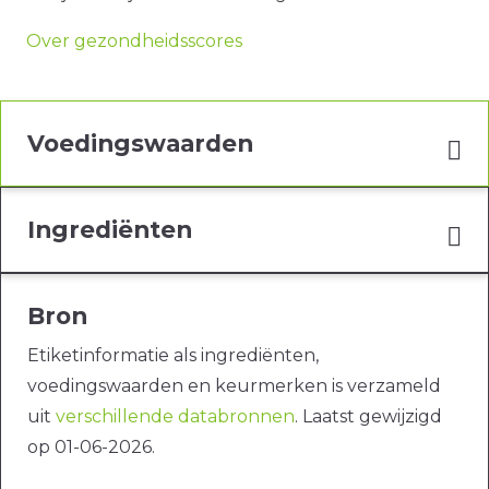
Over gezondheidsscores
Voedingswaarden
Ingrediënten
Bron
Etiketinformatie als ingrediënten,
voedingswaarden en keurmerken is verzameld
uit
verschillende databronnen
. Laatst gewijzigd
op 01-06-2026.