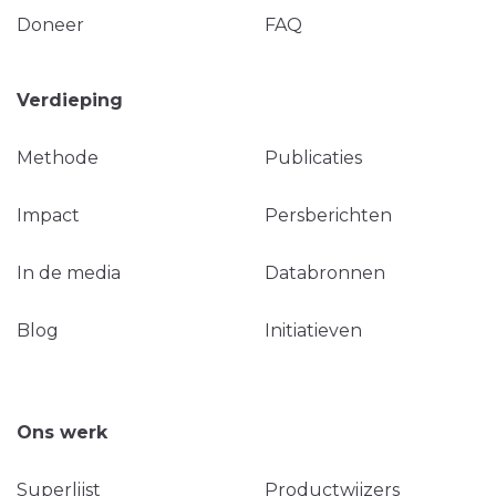
Doneer
FAQ
Verdieping
Methode
Publicaties
Impact
Persberichten
In de media
Databronnen
Blog
Initiatieven
Ons werk
Superlijst
Productwijzers