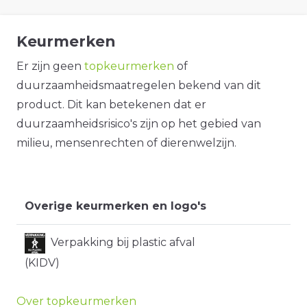
Keurmerken
Er zijn geen
topkeurmerken
of
duurzaamheidsmaatregelen bekend van dit
product. Dit kan betekenen dat er
duurzaamheidsrisico's zijn op het gebied van
milieu, mensenrechten of dierenwelzijn.
Overige keurmerken en logo's
Verpakking bij plastic afval
(KIDV)
Over topkeurmerken