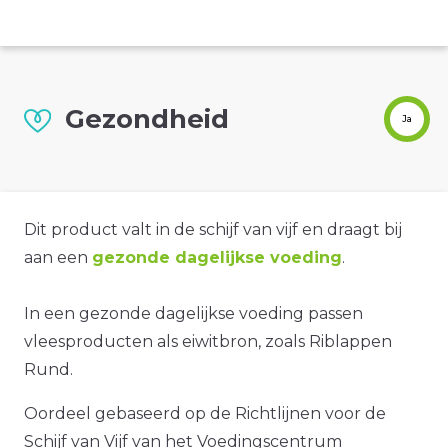
Gezondheid
Ja
Dit product valt in de schijf van vijf en draagt bij
aan een
gezonde dagelijkse voeding
.
In een gezonde dagelijkse voeding passen
vleesproducten als eiwitbron, zoals Riblappen
Rund.
Oordeel gebaseerd op de Richtlijnen voor de
Schijf van Vijf van het Voedingscentrum