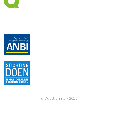
© Questionmark
2026