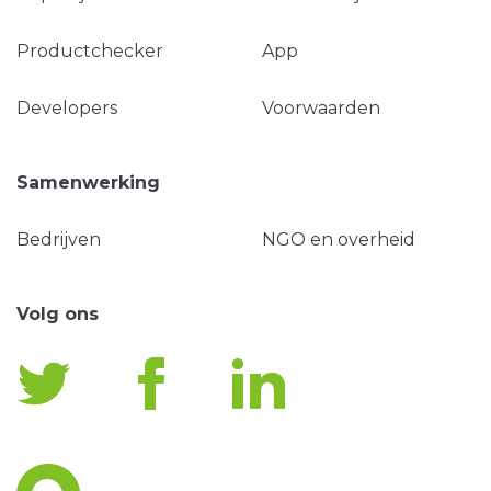
Productchecker
App
Developers
Voorwaarden
Samenwerking
Bedrijven
NGO en overheid
Volg ons