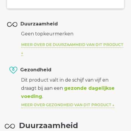
Duurzaamheid
Geen topkeurmerken
MEER OVER DE DUURZAAMHEID VAN DIT PRODUCT
Gezondheid
Dit product valt in de schijf van vijf en
draagt bij aan een
gezonde dagelijkse
voeding
.
MEER OVER GEZONDHEID VAN DIT PRODUCT
Duurzaamheid