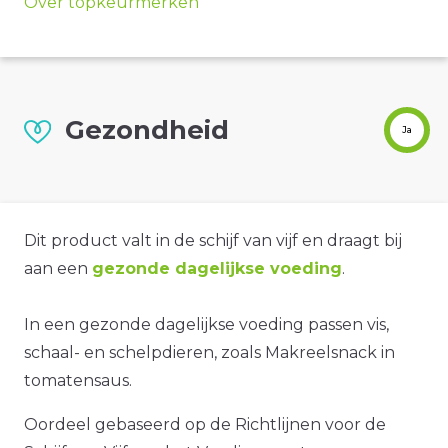
Over topkeurmerken
Gezondheid
Ja
Dit product valt in de schijf van vijf en draagt bij
aan een
gezonde dagelijkse voeding
.
In een gezonde dagelijkse voeding passen vis,
schaal- en schelpdieren, zoals Makreelsnack in
tomatensaus.
Oordeel gebaseerd op de Richtlijnen voor de