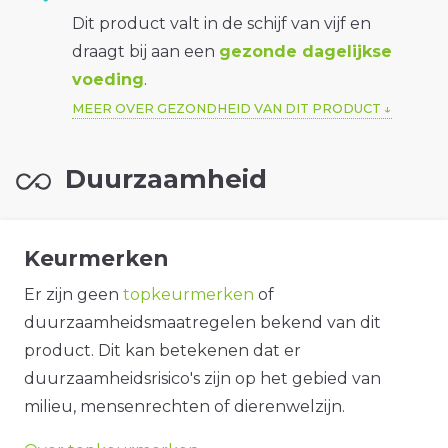
Dit product valt in de schijf van vijf en
draagt bij aan een
gezonde dagelijkse
voeding
.
MEER OVER GEZONDHEID VAN DIT PRODUCT
Duurzaamheid
Keurmerken
Er zijn geen
topkeurmerken
of
duurzaamheidsmaatregelen bekend van dit
product. Dit kan betekenen dat er
duurzaamheidsrisico's zijn op het gebied van
milieu, mensenrechten of dierenwelzijn.