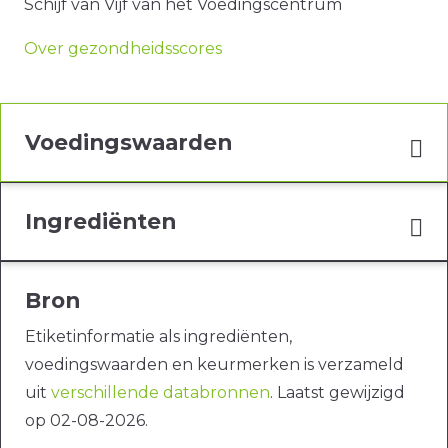
Schijf van Vijf van het Voedingscentrum
Over gezondheidsscores
Voedingswaarden
Ingrediënten
Bron
Etiketinformatie als ingrediënten,
voedingswaarden en keurmerken is verzameld
uit
verschillende databronnen
. Laatst gewijzigd
op 02-08-2026.