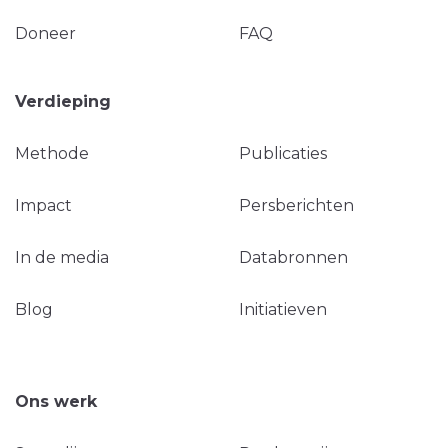
Doneer
FAQ
Verdieping
Methode
Publicaties
Impact
Persberichten
In de media
Databronnen
Blog
Initiatieven
Ons werk