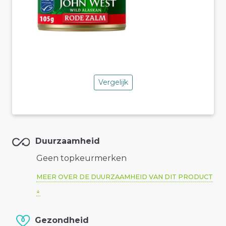
Vergelijk
Duurzaamheid
Geen topkeurmerken
MEER OVER DE DUURZAAMHEID VAN DIT PRODUCT
Gezondheid