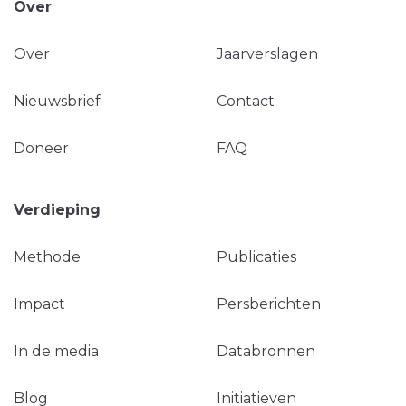
Over
Over
Jaarverslagen
Nieuwsbrief
Contact
Doneer
FAQ
Verdieping
Methode
Publicaties
Impact
Persberichten
In de media
Databronnen
Blog
Initiatieven