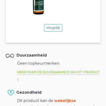
Vergelijk
Duurzaamheid
Geen topkeurmerken
MEER OVER DE DUURZAAMHEID VAN DIT PRODUCT
Gezondheid
Dit product kan de
wekelijkse