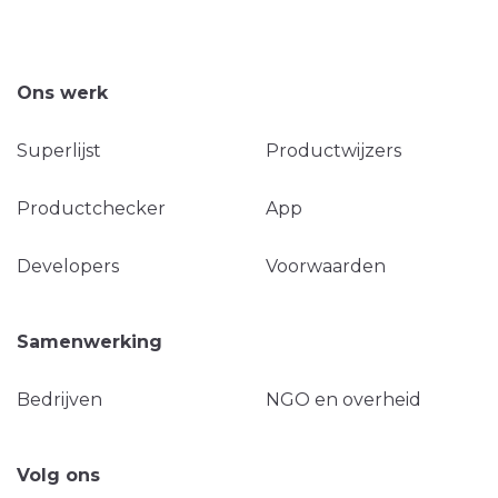
Ons werk
Superlijst
Productwijzers
Productchecker
App
Developers
Voorwaarden
Samenwerking
Bedrijven
NGO en overheid
Volg ons