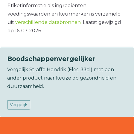
Etiketinformatie als ingrediënten,
voedingswaarden en keurmerken is verzameld
uit
verschillende databronnen
. Laatst gewijzigd
op 16-07-2026.
Boodschappenvergelijker
Vergelijk Straffe Hendrik (Fles, 33cl) met een
ander product naar keuze op gezondheid en
duurzaamheid.
Vergelijk