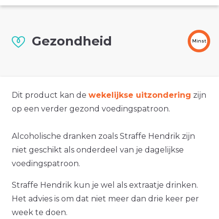
Gezondheid
Minst
Dit product kan de
wekelijkse uitzondering
zijn
op een verder gezond voedingspatroon.
Alcoholische dranken zoals Straffe Hendrik zijn
niet geschikt als onderdeel van je dagelijkse
voedingspatroon.
Straffe Hendrik kun je wel als extraatje drinken.
Het advies is om dat niet meer dan drie keer per
week te doen.