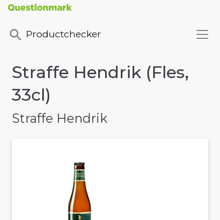
Productchecker
Straffe Hendrik (Fles,
33cl)
Straffe Hendrik