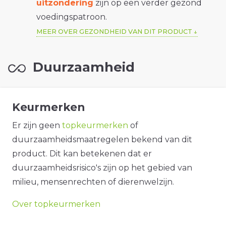
uitzondering
zijn op een verder gezond
voedingspatroon.
MEER OVER GEZONDHEID VAN DIT PRODUCT
Duurzaamheid
Keurmerken
Er zijn geen
topkeurmerken
of
duurzaamheidsmaatregelen bekend van dit
product. Dit kan betekenen dat er
duurzaamheidsrisico's zijn op het gebied van
milieu, mensenrechten of dierenwelzijn.
Over topkeurmerken