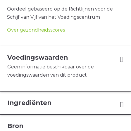
Oordeel gebaseerd op de Richtlijnen voor de
Schijf van Vijf van het Voedingscentrum
Over gezondheidsscores
Voedingswaarden
Geen informatie beschikbaar over de
voedingswaarden van dit product
Ingrediënten
Bron