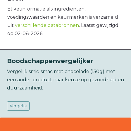
Etiketinformatie als ingrediënten,
voedingswaarden en keurmerken is verzameld
uit
verschillende databronnen
. Laatst gewijzigd
op 02-08-2026.
Boodschappenvergelijker
Vergelijk smic-smac met chocolade (150g) met
een ander product naar keuze op gezondheid en
duurzaamheid.
Vergelijk