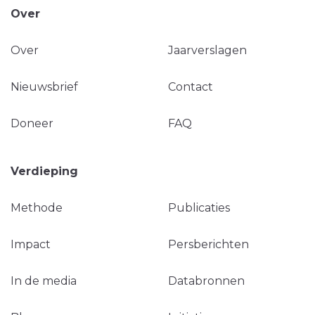
Over
Over
Jaarverslagen
Nieuwsbrief
Contact
Doneer
FAQ
Verdieping
Methode
Publicaties
Impact
Persberichten
In de media
Databronnen