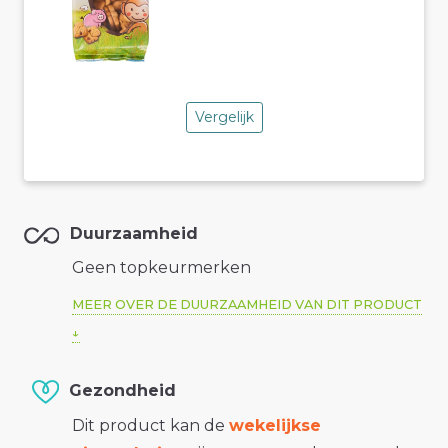
Vergelijk
Duurzaamheid
Geen topkeurmerken
MEER OVER DE DUURZAAMHEID VAN DIT PRODUCT
Gezondheid
Dit product kan de
wekelijkse