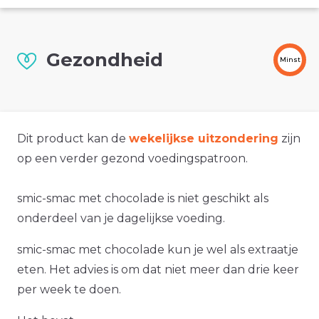
Gezondheid
Minst
Dit product kan de
wekelijkse uitzondering
zijn
op een verder gezond voedingspatroon.
smic-smac met chocolade is niet geschikt als
onderdeel van je dagelijkse voeding.
smic-smac met chocolade kun je wel als extraatje
eten. Het advies is om dat niet meer dan drie keer
per week te doen.