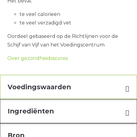
Het bevat
te veel calorieën
te veel verzadigd vet
Oordeel gebaseerd op de Richtlijnen voor de
Schijf van Vijf van het Voedingscentrum
Over gezondheidsscores
Voedingswaarden
Ingrediënten
Bron