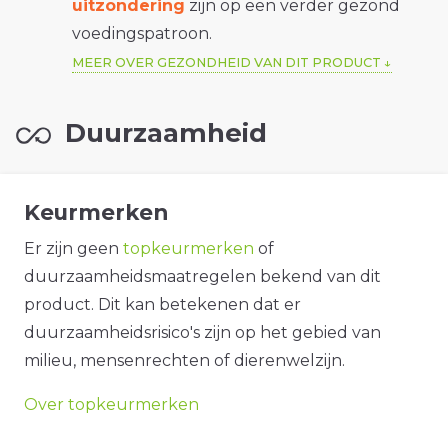
uitzondering
zijn op een verder gezond
voedingspatroon.
MEER OVER GEZONDHEID VAN DIT PRODUCT
Duurzaamheid
Keurmerken
Er zijn geen
topkeurmerken
of
duurzaamheidsmaatregelen bekend van dit
product. Dit kan betekenen dat er
duurzaamheidsrisico's zijn op het gebied van
milieu, mensenrechten of dierenwelzijn.
Over topkeurmerken