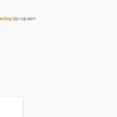
ering
zijn op een