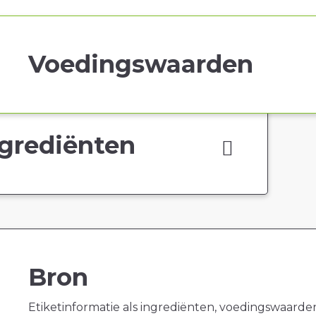
Voedingswaarden
grediënten
Bron
Etiketinformatie als ingrediënten, voedingswaarde