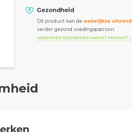
Gezondheid
Dit product kan de
wekelijkse uitzond
verder gezond voedingspatroon.
MEER OVER GEZONDHEID VAN DIT PRODUCT
mheid
erken