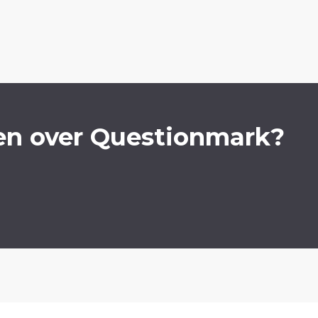
en over Questionmark?