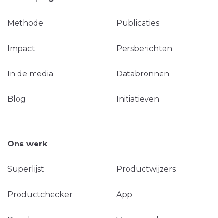
Methode
Publicaties
Impact
Persberichten
In de media
Databronnen
Blog
Initiatieven
Ons werk
Superlijst
Productwijzers
Productchecker
App