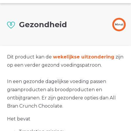
Gezondheid
Minst
Dit product kan de
wekelijkse uitzondering
zijn
op een verder gezond voedingspatroon.
In een gezonde dagelijkse voeding passen
graanproducten als broodproducten en
ontbijtgranen. Er zijn gezondere opties dan All
Bran Crunch Chocolate.
Het bevat