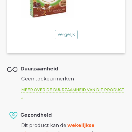
Vergelijk
Duurzaamheid
Geen topkeurmerken
MEER OVER DE DUURZAAMHEID VAN DIT PRODUCT
Gezondheid
Dit product kan de
wekelijkse