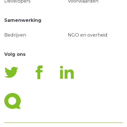
Developers
Voorwaarden
Samenwerking
Bedrijven
NGO en overheid
Volg ons