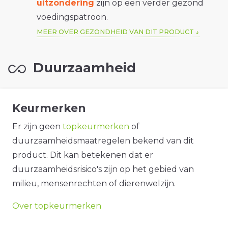
uitzondering
zijn op een verder gezond
voedingspatroon.
MEER OVER GEZONDHEID VAN DIT PRODUCT
Duurzaamheid
Keurmerken
Er zijn geen
topkeurmerken
of
duurzaamheidsmaatregelen bekend van dit
product. Dit kan betekenen dat er
duurzaamheidsrisico's zijn op het gebied van
milieu, mensenrechten of dierenwelzijn.
Over topkeurmerken