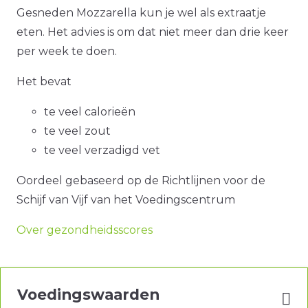
Gesneden Mozzarella kun je wel als extraatje
eten. Het advies is om dat niet meer dan drie keer
per week te doen.
Het bevat
te veel calorieën
te veel zout
te veel verzadigd vet
Oordeel gebaseerd op de Richtlijnen voor de
Schijf van Vijf van het Voedingscentrum
Over gezondheidsscores
Voedingswaarden