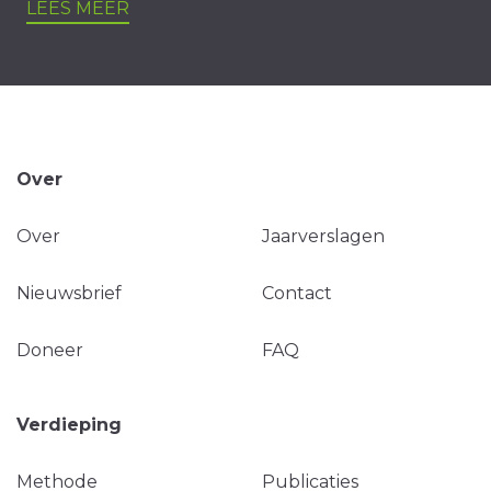
LEES MEER
Over
Over
Jaarverslagen
Nieuwsbrief
Contact
Doneer
FAQ
Verdieping
Methode
Publicaties