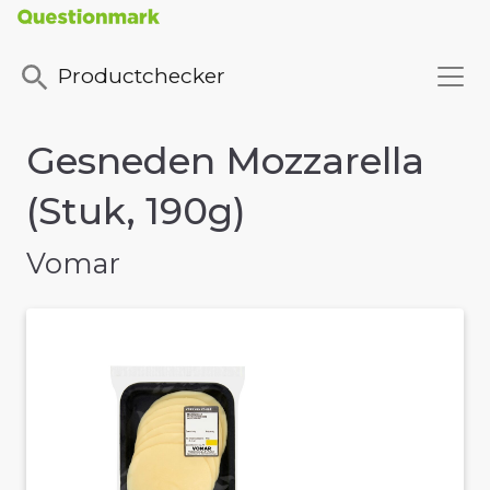
Productchecker
Gesneden Mozzarella
(Stuk, 190g)
Vomar