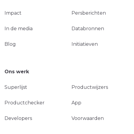
Impact
Persberichten
In de media
Databronnen
Blog
Initiatieven
Ons werk
Superlijst
Productwijzers
Productchecker
App
Developers
Voorwaarden