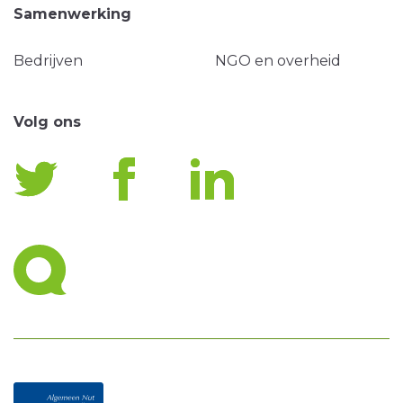
Samenwerking
Bedrijven
NGO en overheid
Volg ons