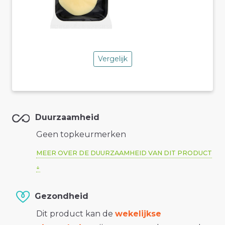
Vergelijk
Duurzaamheid
Geen topkeurmerken
MEER OVER DE DUURZAAMHEID VAN DIT PRODUCT
Gezondheid
Dit product kan de
wekelijkse