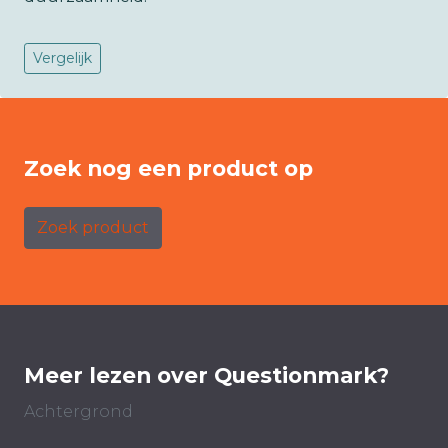
Vergelijk
Zoek nog een product op
Zoek product
Meer lezen over Questionmark?
Achtergrond