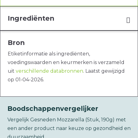
Ingrediënten
Bron
Etiketinformatie als ingrediënten,
voedingswaarden en keurmerken is verzameld
uit
verschillende databronnen
. Laatst gewijzigd
op 01-04-2026.
Boodschappenvergelijker
Vergelijk Gesneden Mozzarella (Stuk, 190g) met
een ander product naar keuze op gezondheid en
duurzaamheid.