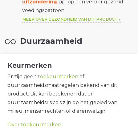
uitzondering
zijn op een verder gezond
voedingspatroon.
MEER OVER GEZONDHEID VAN DIT PRODUCT
Duurzaamheid
Keurmerken
Er zijn geen
topkeurmerken
of
duurzaamheidsmaatregelen bekend van dit
product. Dit kan betekenen dat er
duurzaamheidsrisico's zijn op het gebied van
milieu, mensenrechten of dierenwelzijn.
Over topkeurmerken