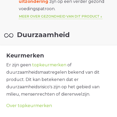
uitzondering
zijn op een verder gezond
voedingspatroon.
MEER OVER GEZONDHEID VAN DIT PRODUCT
Duurzaamheid
Keurmerken
Er zijn geen
topkeurmerken
of
duurzaamheidsmaatregelen bekend van dit
product. Dit kan betekenen dat er
duurzaamheidsrisico's zijn op het gebied van
milieu, mensenrechten of dierenwelzijn.
Over topkeurmerken