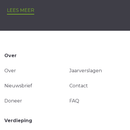
LEES MEER
Over
Over
Jaarverslagen
Nieuwsbrief
Contact
Doneer
FAQ
Verdieping