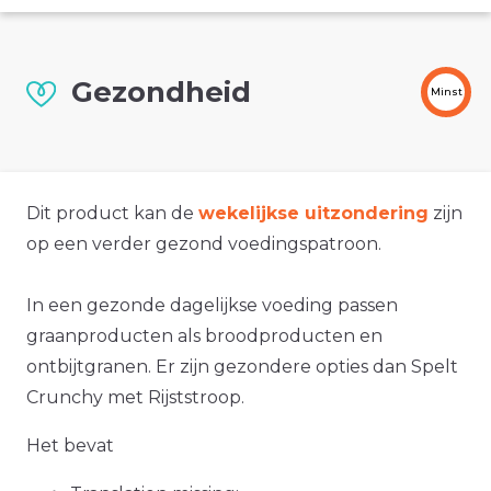
Gezondheid
Minst
Dit product kan de
wekelijkse uitzondering
zijn
op een verder gezond voedingspatroon.
In een gezonde dagelijkse voeding passen
graanproducten als broodproducten en
ontbijtgranen. Er zijn gezondere opties dan Spelt
Crunchy met Rijststroop.
Het bevat