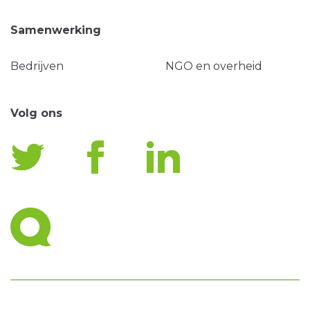
Samenwerking
Bedrijven
NGO en overheid
Volg ons