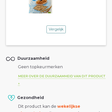
Vergelijk
Duurzaamheid
Geen topkeurmerken
MEER OVER DE DUURZAAMHEID VAN DIT PRODUCT
Gezondheid
Dit product kan de
wekelijkse