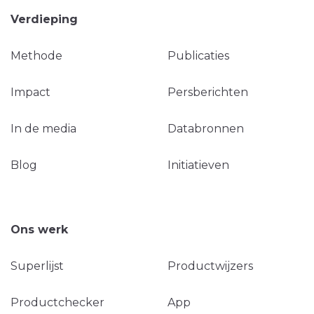
Verdieping
Methode
Publicaties
Impact
Persberichten
In de media
Databronnen
Blog
Initiatieven
Ons werk
Superlijst
Productwijzers
Productchecker
App