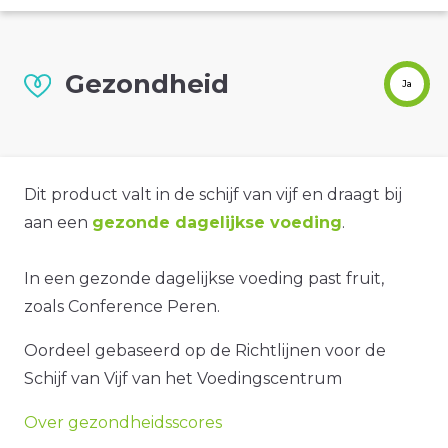
Gezondheid
Ja
Dit product valt in de schijf van vijf en draagt bij
aan een
gezonde dagelijkse voeding
.
In een gezonde dagelijkse voeding past fruit,
zoals Conference Peren.
Oordeel gebaseerd op de Richtlijnen voor de
Schijf van Vijf van het Voedingscentrum
Over gezondheidsscores