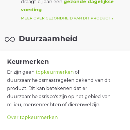
draagt bij aan een
gezonde dagelijkse
voeding
.
MEER OVER GEZONDHEID VAN DIT PRODUCT
Duurzaamheid
Keurmerken
Er zijn geen
topkeurmerken
of
duurzaamheidsmaatregelen bekend van dit
product. Dit kan betekenen dat er
duurzaamheidsrisico's zijn op het gebied van
milieu, mensenrechten of dierenwelzijn.
Over topkeurmerken