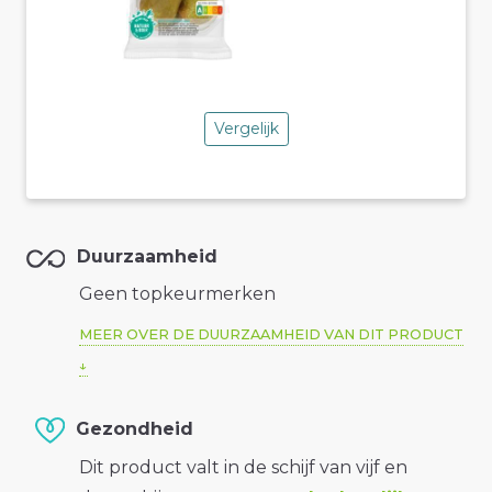
Vergelijk
Duurzaamheid
Geen topkeurmerken
MEER OVER DE DUURZAAMHEID VAN DIT PRODUCT
Gezondheid
Dit product valt in de schijf van vijf en