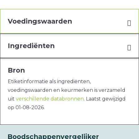
Voedingswaarden
Ingrediënten
Bron
Etiketinformatie als ingrediënten,
voedingswaarden en keurmerken is verzameld
uit
verschillende databronnen
. Laatst gewijzigd
op 01-08-2026.
Boodschappenvergelijker