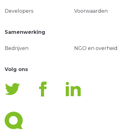
Developers
Voorwaarden
Samenwerking
Bedrijven
NGO en overheid
Volg ons