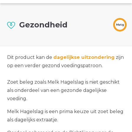
Gezondheid
Matig
Dit product kan de
dagelijkse uitzondering
zijn
op een verder gezond voedingspatroon.
Zoet beleg zoals Melk Hagelslag is niet geschikt
als onderdeel van een gezonde dagelijkse
voeding.
Melk Hagelslag is een prima keuze uit zoet beleg
als dagelijks extraatje.