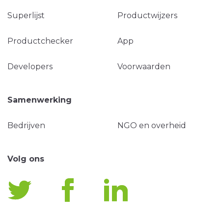
Superlijst
Productwijzers
Productchecker
App
Developers
Voorwaarden
Samenwerking
Bedrijven
NGO en overheid
Volg ons