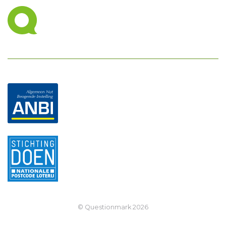
© Questionmark
2026