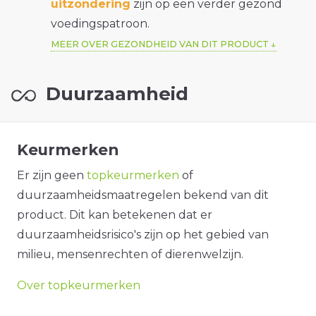
uitzondering
zijn op een verder gezond
voedingspatroon.
MEER OVER GEZONDHEID VAN DIT PRODUCT
Duurzaamheid
Keurmerken
Er zijn geen
topkeurmerken
of
duurzaamheidsmaatregelen bekend van dit
product. Dit kan betekenen dat er
duurzaamheidsrisico's zijn op het gebied van
milieu, mensenrechten of dierenwelzijn.
Over topkeurmerken