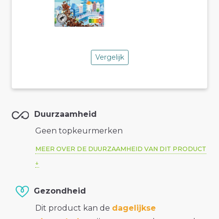
Vergelijk
Duurzaamheid
Geen topkeurmerken
MEER OVER DE DUURZAAMHEID VAN DIT PRODUCT
Gezondheid
Dit product kan de
dagelijkse