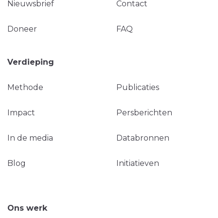
Nieuwsbrief
Contact
Doneer
FAQ
Verdieping
Methode
Publicaties
Impact
Persberichten
In de media
Databronnen
Blog
Initiatieven
Ons werk