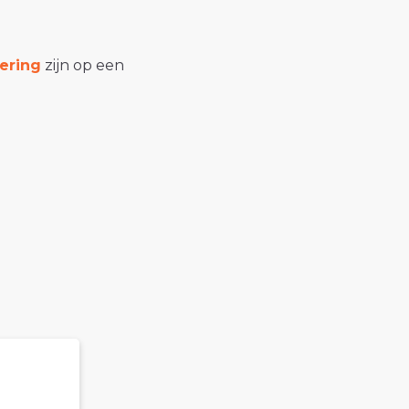
ering
zijn op een