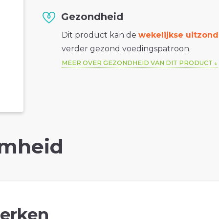
Gezondheid
Dit product kan de
wekelijkse uitzond
verder gezond voedingspatroon.
MEER OVER GEZONDHEID VAN DIT PRODUCT
mheid
erken