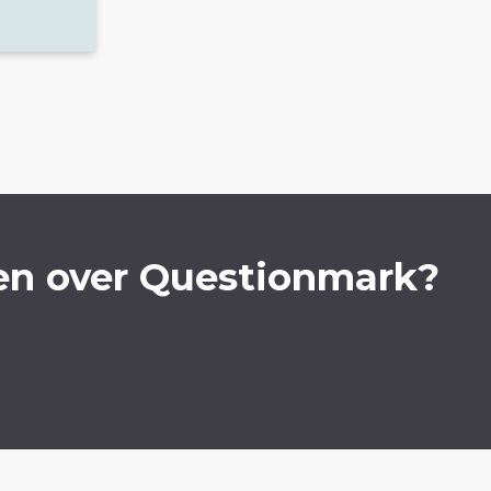
en over Questionmark?