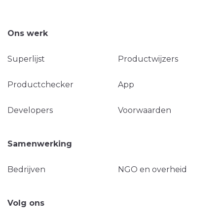
Ons werk
Superlijst
Productwijzers
Productchecker
App
Developers
Voorwaarden
Samenwerking
Bedrijven
NGO en overheid
Volg ons