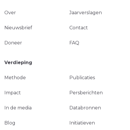
Over
Jaarverslagen
Nieuwsbrief
Contact
Doneer
FAQ
Verdieping
Methode
Publicaties
Impact
Persberichten
In de media
Databronnen
Blog
Initiatieven