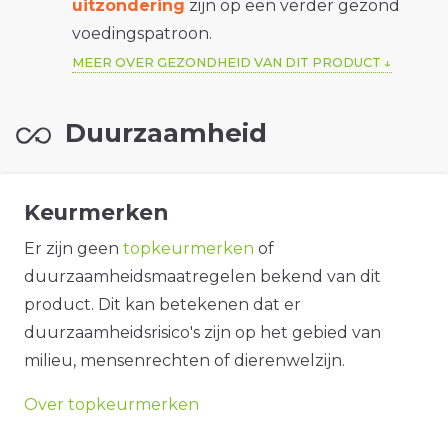
uitzondering
zijn op een verder gezond
voedingspatroon.
MEER OVER GEZONDHEID VAN DIT PRODUCT
Duurzaamheid
Keurmerken
Er zijn geen
topkeurmerken
of
duurzaamheidsmaatregelen bekend van dit
product. Dit kan betekenen dat er
duurzaamheidsrisico's zijn op het gebied van
milieu, mensenrechten of dierenwelzijn.
Over topkeurmerken