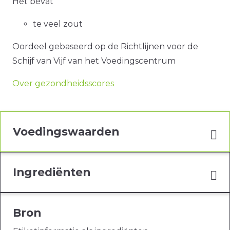
Het bevat
te veel zout
Oordeel gebaseerd op de Richtlijnen voor de
Schijf van Vijf van het Voedingscentrum
Over gezondheidsscores
Voedingswaarden
Ingrediënten
Bron