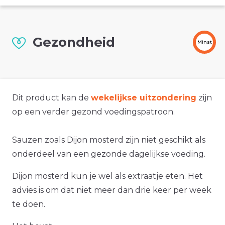
Gezondheid
Minst
Dit product kan de
wekelijkse uitzondering
zijn
op een verder gezond voedingspatroon.
Sauzen zoals Dijon mosterd zijn niet geschikt als
onderdeel van een gezonde dagelijkse voeding.
Dijon mosterd kun je wel als extraatje eten. Het
advies is om dat niet meer dan drie keer per week
te doen.