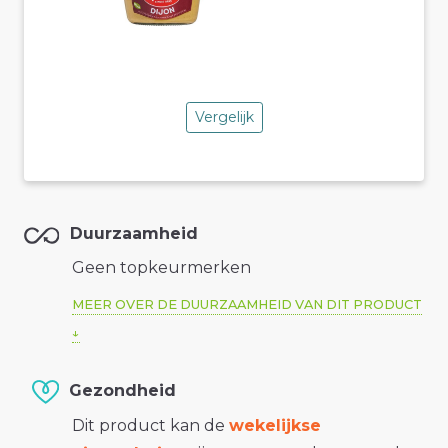
Vergelijk
Duurzaamheid
Geen topkeurmerken
MEER OVER DE DUURZAAMHEID VAN DIT PRODUCT
Gezondheid
Dit product kan de
wekelijkse