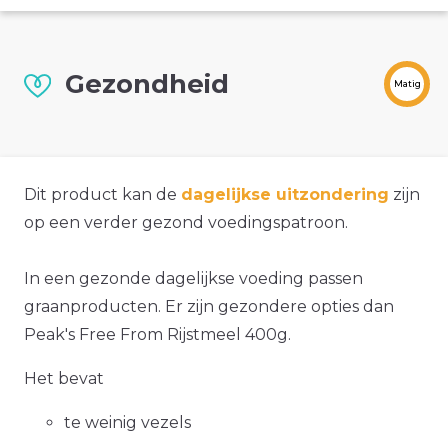
Gezondheid
Matig
Dit product kan de
dagelijkse uitzondering
zijn
op een verder gezond voedingspatroon.
In een gezonde dagelijkse voeding passen
graanproducten. Er zijn gezondere opties dan
Peak's Free From Rijstmeel 400g.
Het bevat
te weinig vezels