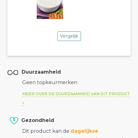
Vergelijk
Duurzaamheid
Geen topkeurmerken
MEER OVER DE DUURZAAMHEID VAN DIT PRODUCT
Gezondheid
Dit product kan de
dagelijkse