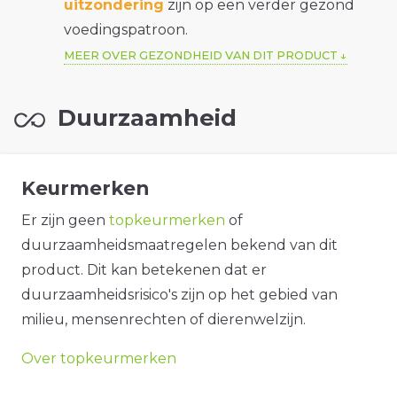
uitzondering
zijn op een verder gezond
voedingspatroon.
MEER OVER GEZONDHEID VAN DIT PRODUCT
Duurzaamheid
Keurmerken
Er zijn geen
topkeurmerken
of
duurzaamheidsmaatregelen bekend van dit
product. Dit kan betekenen dat er
duurzaamheidsrisico's zijn op het gebied van
milieu, mensenrechten of dierenwelzijn.
Over topkeurmerken