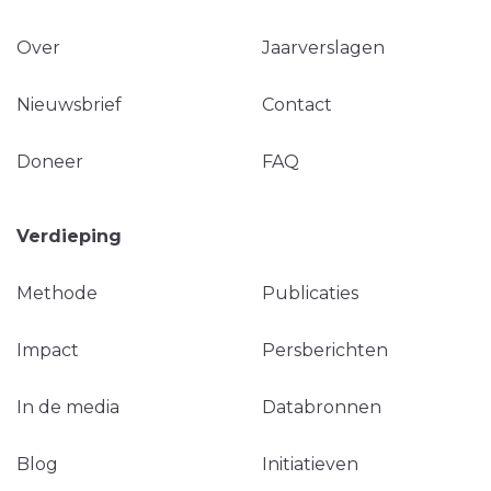
Over
Jaarverslagen
Nieuwsbrief
Contact
Doneer
FAQ
Verdieping
Methode
Publicaties
Impact
Persberichten
In de media
Databronnen
Blog
Initiatieven