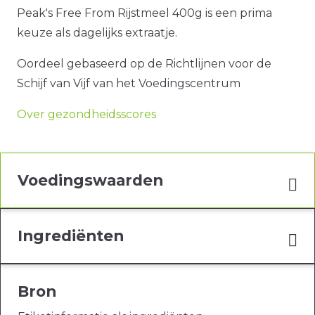
Peak's Free From Rijstmeel 400g is een prima
keuze als dagelijks extraatje.
Oordeel gebaseerd op de Richtlijnen voor de
Schijf van Vijf van het Voedingscentrum
Over gezondheidsscores
Voedingswaarden
Ingrediënten
Bron