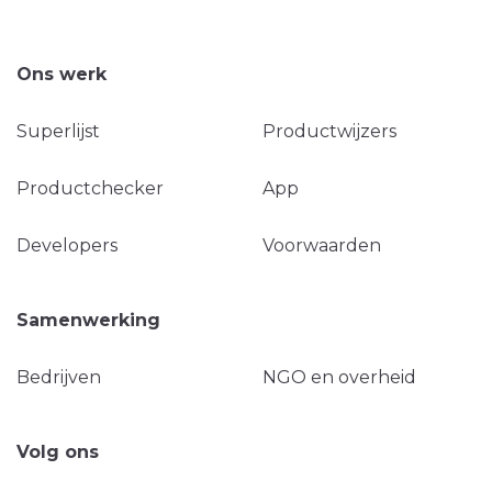
Ons werk
Superlijst
Productwijzers
Productchecker
App
Developers
Voorwaarden
Samenwerking
Bedrijven
NGO en overheid
Volg ons