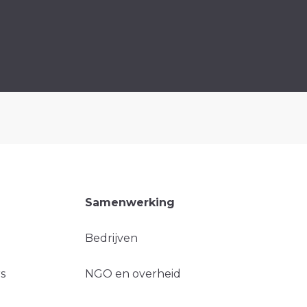
Samenwerking
Bedrijven
s
NGO en overheid