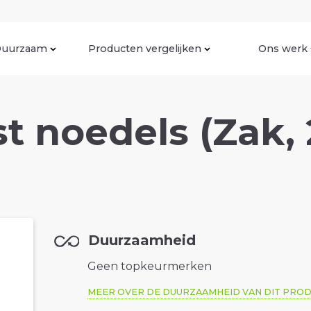
uurzaam
Producten vergelijken
Ons werk
st noedels (Zak,
Duurzaamheid
Geen topkeurmerken
MEER OVER DE DUURZAAMHEID VAN DIT PRO