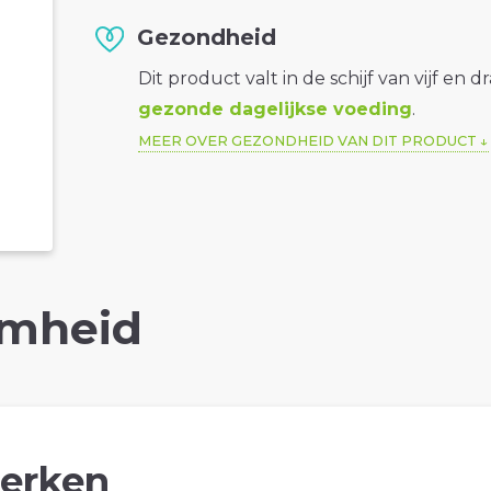
Gezondheid
Dit product valt in de schijf van vijf en d
gezonde dagelijkse voeding
.
MEER OVER GEZONDHEID VAN DIT PRODUCT
mheid
erken