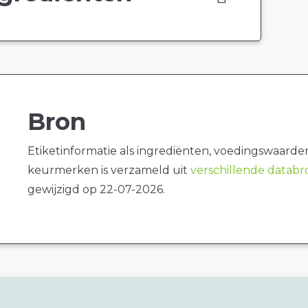
Bron
Etiketinformatie als ingrediënten, voedingswaarde
keurmerken is verzameld uit
verschillende datab
gewijzigd op 22-07-2026.