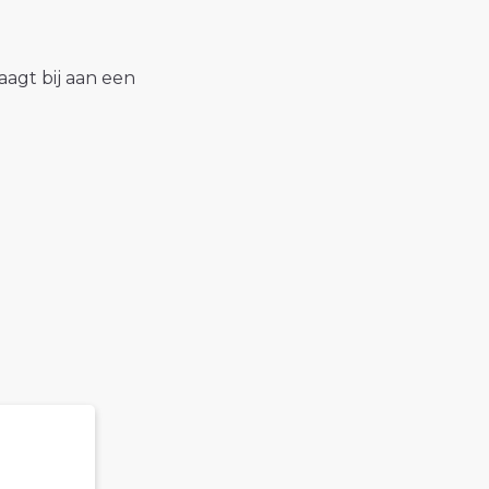
raagt bij aan een