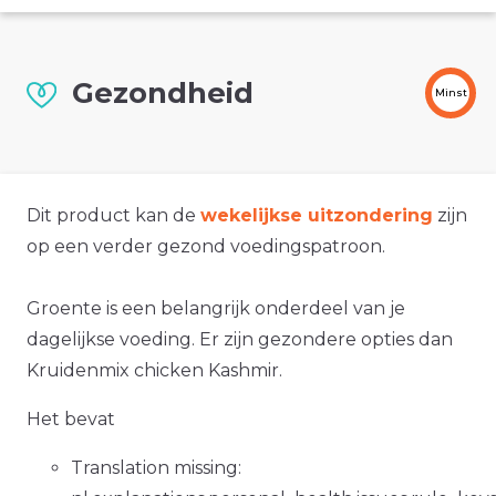
Gezondheid
Minst
Dit product kan de
wekelijkse uitzondering
zijn
op een verder gezond voedingspatroon.
Groente is een belangrijk onderdeel van je
dagelijkse voeding. Er zijn gezondere opties dan
Kruidenmix chicken Kashmir.
Het bevat
Translation missing: