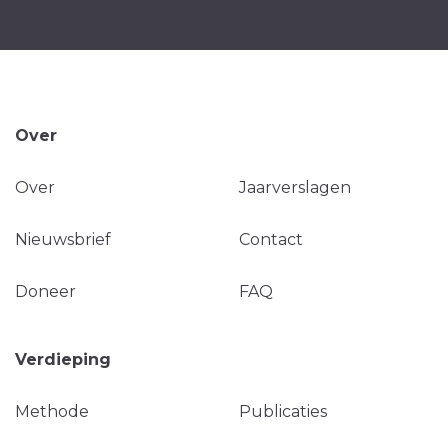
Over
Over
Jaarverslagen
Nieuwsbrief
Contact
Doneer
FAQ
Verdieping
Methode
Publicaties