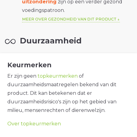
uitzondering
zijn op een verder gezond
voedingspatroon.
MEER OVER GEZONDHEID VAN DIT PRODUCT
Duurzaamheid
Keurmerken
Er zijn geen
topkeurmerken
of
duurzaamheidsmaatregelen bekend van dit
product. Dit kan betekenen dat er
duurzaamheidsrisico's zijn op het gebied van
milieu, mensenrechten of dierenwelzijn.
Over topkeurmerken