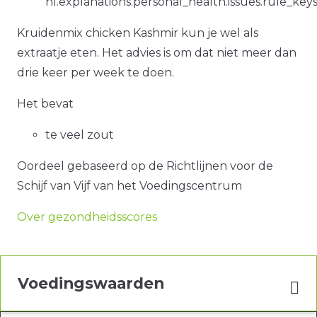
nl.explanations.personal_health.issues.rule_ke
Kruidenmix chicken Kashmir kun je wel als
extraatje eten. Het advies is om dat niet meer dan
drie keer per week te doen.
Het bevat
te veel zout
Oordeel gebaseerd op de Richtlijnen voor de
Schijf van Vijf van het Voedingscentrum
Over gezondheidsscores
Voedingswaarden