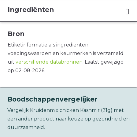
Ingrediënten
Bron
Etiketinformatie als ingrediënten,
voedingswaarden en keurmerken is verzameld
uit
verschillende databronnen
. Laatst gewijzigd
op 02-08-2026.
Boodschappenvergelijker
Vergelijk Kruidenmix chicken Kashmir (21g) met
een ander product naar keuze op gezondheid en
duurzaamheid.