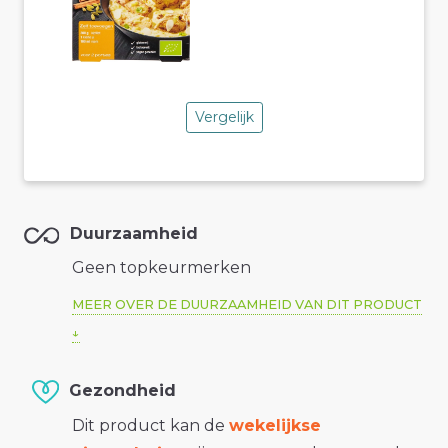
Vergelijk
Duurzaamheid
Geen topkeurmerken
MEER OVER DE DUURZAAMHEID VAN DIT PRODUCT
Gezondheid
Dit product kan de
wekelijkse