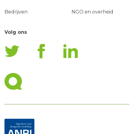
Bedrijven
NGO en overheid
Volg ons