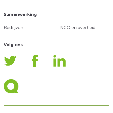
Samenwerking
Bedrijven
NGO en overheid
Volg ons