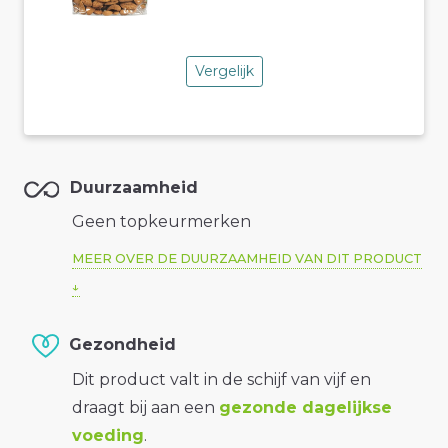
Vergelijk
Duurzaamheid
Geen topkeurmerken
MEER OVER DE DUURZAAMHEID VAN DIT PRODUCT
Gezondheid
Dit product valt in de schijf van vijf en
draagt bij aan een
gezonde dagelijkse
voeding
.