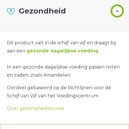
Gezondheid
Ja
Dit product valt in de schijf van vijf en draagt bij
aan een
gezonde dagelijkse voeding
.
In een gezonde dagelijkse voeding passen noten
en zaden, zoals Amandelen.
Oordeel gebaseerd op de Richtlijnen voor de
Schijf van Vijf van het Voedingscentrum
Over gezondheidsscores