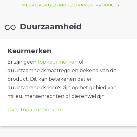
MEER OVER GEZONDHEID VAN DIT PRODUCT
Duurzaamheid
Keurmerken
Er zijn geen
topkeurmerken
of
duurzaamheidsmaatregelen bekend van dit
product. Dit kan betekenen dat er
duurzaamheidsrisico's zijn op het gebied van
milieu, mensenrechten of dierenwelzijn.
Over topkeurmerken