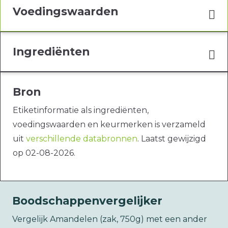
Voedingswaarden
Ingrediënten
Bron
Etiketinformatie als ingrediënten,
voedingswaarden en keurmerken is verzameld
uit
verschillende databronnen
. Laatst gewijzigd
op 02-08-2026.
Boodschappenvergelijker
Vergelijk Amandelen (zak, 750g) met een ander