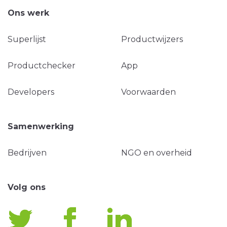
Ons werk
Superlijst
Productwijzers
Productchecker
App
Developers
Voorwaarden
Samenwerking
Bedrijven
NGO en overheid
Volg ons