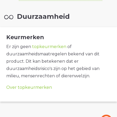
Duurzaamheid
Keurmerken
Er zijn geen
topkeurmerken
of
duurzaamheidsmaatregelen bekend van dit
product. Dit kan betekenen dat er
duurzaamheidsrisico's zijn op het gebied van
milieu, mensenrechten of dierenwelzijn.
Over topkeurmerken