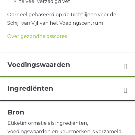
te veel verzadigd vet
Oordeel gebaseerd op de Richtlijnen voor de
Schijf van Vijf van het Voedingscentrum
Over gezondheidsscores
Voedingswaarden
Ingrediënten
Bron
Etiketinformatie als ingrediënten,
voedingswaarden en keurmerken is verzameld