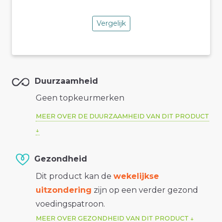
Vergelijk
Duurzaamheid
Geen topkeurmerken
MEER OVER DE DUURZAAMHEID VAN DIT PRODUCT
Gezondheid
Dit product kan de
wekelijkse
uitzondering
zijn op een verder gezond
voedingspatroon.
MEER OVER GEZONDHEID VAN DIT PRODUCT