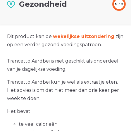
Gezondheid
Minst
Dit product kan de
wekelijkse uitzondering
zijn
op een verder gezond voedingspatroon.
Trancetto Aardbei is niet geschikt als onderdeel
van je dagelijkse voeding.
Trancetto Aardbei kun je wel als extraatje eten.
Het advies is om dat niet meer dan drie keer per
week te doen.
Het bevat
te veel calorieën