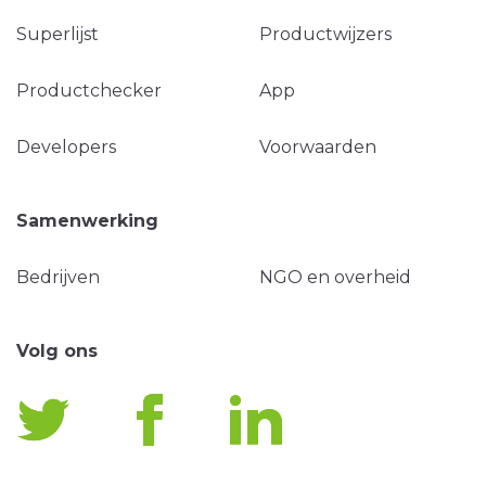
Superlijst
Productwijzers
Productchecker
App
Developers
Voorwaarden
Samenwerking
Bedrijven
NGO en overheid
Volg ons