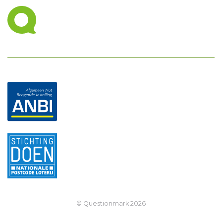
© Questionmark
2026