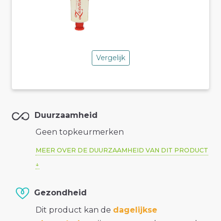
Vergelijk
Duurzaamheid
Geen topkeurmerken
MEER OVER DE DUURZAAMHEID VAN DIT PRODUCT
Gezondheid
Dit product kan de
dagelijkse