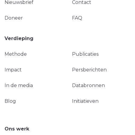
Nieuwsbrief
Contact
Doneer
FAQ
Verdieping
Methode
Publicaties
Impact
Persberichten
In de media
Databronnen
Blog
Initiatieven
Ons werk