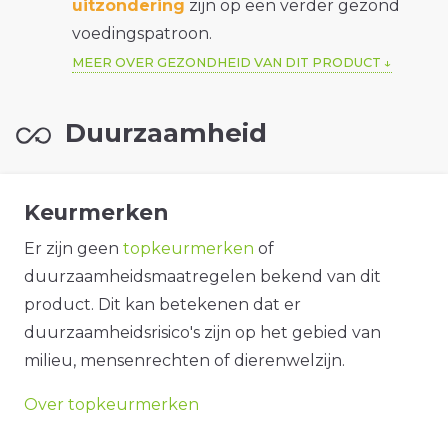
uitzondering
zijn op een verder gezond
voedingspatroon.
MEER OVER GEZONDHEID VAN DIT PRODUCT
Duurzaamheid
Keurmerken
Er zijn geen
topkeurmerken
of
duurzaamheidsmaatregelen bekend van dit
product. Dit kan betekenen dat er
duurzaamheidsrisico's zijn op het gebied van
milieu, mensenrechten of dierenwelzijn.
Over topkeurmerken