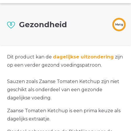
Gezondheid
Matig
Dit product kan de
dagelijkse uitzondering
zijn
op een verder gezond voedingspatroon.
Sauzen zoals Zaanse Tomaten Ketchup zijn niet
geschikt als onderdeel van een gezonde
dagelijkse voeding.
Zaanse Tomaten Ketchup is een prima keuze als
dagelijks extraatje.