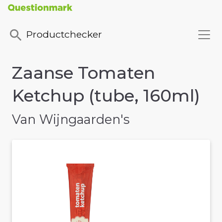
Productchecker
Zaanse Tomaten
Ketchup (tube, 160ml)
Van Wijngaarden's