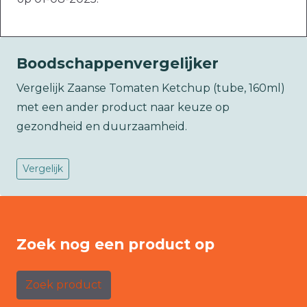
Boodschappenvergelijker
Vergelijk Zaanse Tomaten Ketchup (tube, 160ml)
met een ander product naar keuze op
gezondheid en duurzaamheid.
Vergelijk
Zoek nog een product op
Zoek product