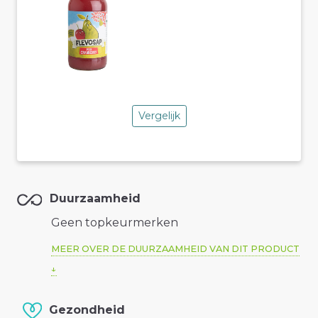
Vergelijk
Duurzaamheid
Geen topkeurmerken
MEER OVER DE DUURZAAMHEID VAN DIT PRODUCT
Gezondheid