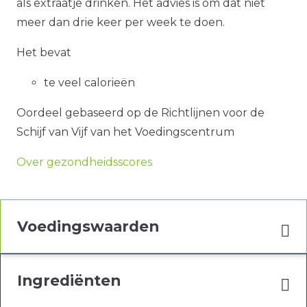
als extraatje drinken. Het advies is om dat niet
meer dan drie keer per week te doen.
Het bevat
te veel calorieën
Oordeel gebaseerd op de Richtlijnen voor de
Schijf van Vijf van het Voedingscentrum
Over gezondheidsscores
Voedingswaarden
Ingrediënten