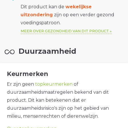
Dit product kan de
wekelijkse
uitzondering
zijn op een verder gezond
voedingspatroon.
MEER OVER GEZONDHEID VAN DIT PRODUCT
Duurzaamheid
Keurmerken
Er zijn geen
topkeurmerken
of
duurzaamheidsmaatregelen bekend van dit
product. Dit kan betekenen dat er
duurzaamheidsrisico's zijn op het gebied van
milieu, mensenrechten of dierenwelzijn.