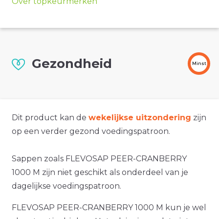
Over topkeurmerken
Gezondheid
Minst
Dit product kan de
wekelijkse uitzondering
zijn
op een verder gezond voedingspatroon.
Sappen zoals FLEVOSAP PEER-CRANBERRY
1000 M zijn niet geschikt als onderdeel van je
dagelijkse voedingspatroon.
FLEVOSAP PEER-CRANBERRY 1000 M kun je wel