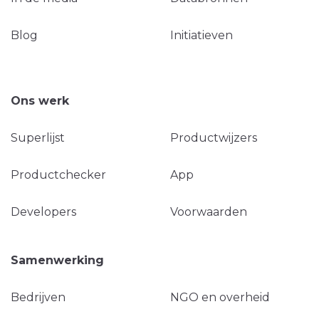
Blog
Initiatieven
Ons werk
Superlijst
Productwijzers
Productchecker
App
Developers
Voorwaarden
Samenwerking
Bedrijven
NGO en overheid