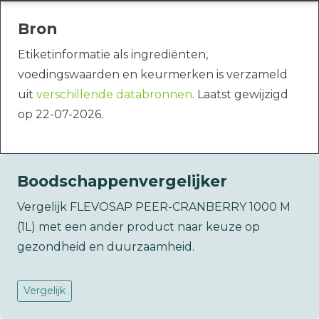
Bron
Etiketinformatie als ingrediënten,
voedingswaarden en keurmerken is verzameld
uit
verschillende databronnen
. Laatst gewijzigd
op 22-07-2026.
Boodschappenvergelijker
Vergelijk FLEVOSAP PEER-CRANBERRY 1000 M
(1L) met een ander product naar keuze op
gezondheid en duurzaamheid.
Vergelijk