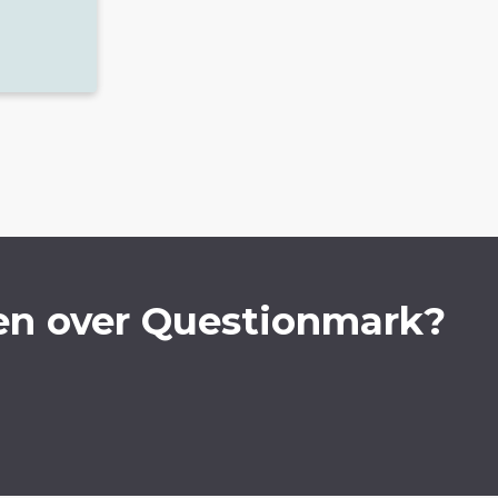
en over Questionmark?