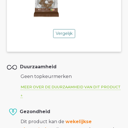
Vergelijk
Duurzaamheid
Geen topkeurmerken
MEER OVER DE DUURZAAMHEID VAN DIT PRODUCT
Gezondheid
Dit product kan de
wekelijkse