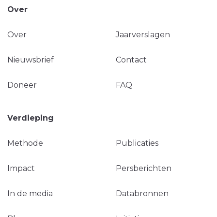
Over
Over
Jaarverslagen
Nieuwsbrief
Contact
Doneer
FAQ
Verdieping
Methode
Publicaties
Impact
Persberichten
In de media
Databronnen