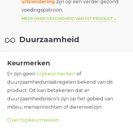
uitzondering
zijn op een verder gezond
voedingspatroon.
MEER OVER GEZONDHEID VAN DIT PRODUCT
Duurzaamheid
Keurmerken
Er zijn geen
topkeurmerken
of
duurzaamheidsmaatregelen bekend van dit
product. Dit kan betekenen dat er
duurzaamheidsrisico's zijn op het gebied van
milieu, mensenrechten of dierenwelzijn.
Over topkeurmerken