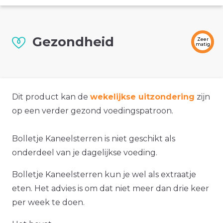
Gezondheid
Zeer
matig
Dit product kan de
wekelijkse uitzondering
zijn
op een verder gezond voedingspatroon.
Bolletje Kaneelsterren is niet geschikt als
onderdeel van je dagelijkse voeding.
Bolletje Kaneelsterren kun je wel als extraatje
eten. Het advies is om dat niet meer dan drie keer
per week te doen.