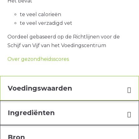
Het bevat
te veel calorieën
te veel verzadigd vet
Oordeel gebaseerd op de Richtlijnen voor de
Schijf van Vijf van het Voedingscentrum
Over gezondheidsscores
Voedingswaarden
Ingrediënten
Bron