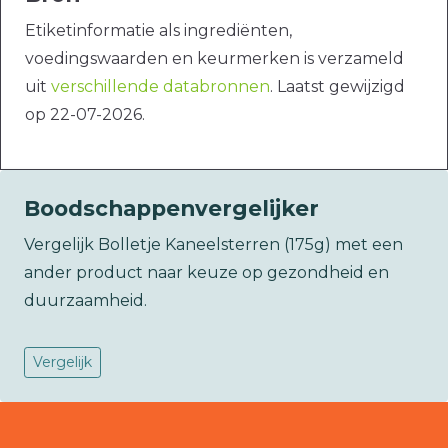
Etiketinformatie als ingrediënten,
voedingswaarden en keurmerken is verzameld
uit
verschillende databronnen
. Laatst gewijzigd
op 22-07-2026.
Boodschappenvergelijker
Vergelijk Bolletje Kaneelsterren (175g) met een
ander product naar keuze op gezondheid en
duurzaamheid.
Vergelijk