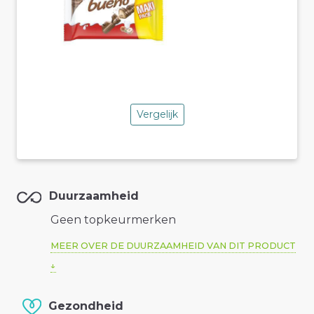
Vergelijk
Duurzaamheid
Geen topkeurmerken
MEER OVER DE DUURZAAMHEID VAN DIT PRODUCT
Gezondheid