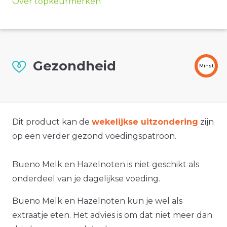
Over topkeurmerken
Gezondheid
Minst
Dit product kan de
wekelijkse uitzondering
zijn
op een verder gezond voedingspatroon.
Bueno Melk en Hazelnoten is niet geschikt als
onderdeel van je dagelijkse voeding.
Bueno Melk en Hazelnoten kun je wel als
extraatje eten. Het advies is om dat niet meer dan