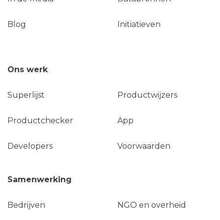
Blog
Initiatieven
Ons werk
Superlijst
Productwijzers
Productchecker
App
Developers
Voorwaarden
Samenwerking
Bedrijven
NGO en overheid