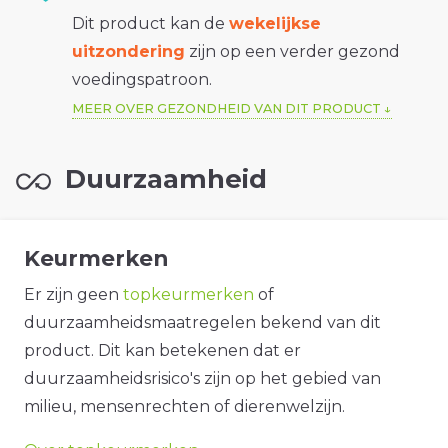
Dit product kan de
wekelijkse
uitzondering
zijn op een verder gezond
voedingspatroon.
MEER OVER GEZONDHEID VAN DIT PRODUCT
Duurzaamheid
Keurmerken
Er zijn geen
topkeurmerken
of
duurzaamheidsmaatregelen bekend van dit
product. Dit kan betekenen dat er
duurzaamheidsrisico's zijn op het gebied van
milieu, mensenrechten of dierenwelzijn.