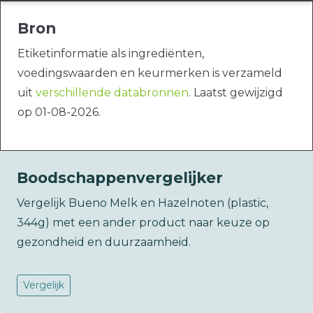
Bron
Etiketinformatie als ingrediënten,
voedingswaarden en keurmerken is verzameld
uit
verschillende databronnen
. Laatst gewijzigd
op 01-08-2026.
Boodschappenvergelijker
Vergelijk Bueno Melk en Hazelnoten (plastic,
344g) met een ander product naar keuze op
gezondheid en duurzaamheid.
Vergelijk