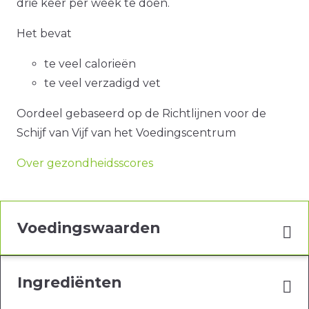
drie keer per week te doen.
Het bevat
te veel calorieën
te veel verzadigd vet
Oordeel gebaseerd op de Richtlijnen voor de
Schijf van Vijf van het Voedingscentrum
Over gezondheidsscores
Voedingswaarden
Ingrediënten