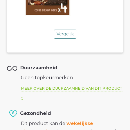
Vergelijk
Duurzaamheid
Geen topkeurmerken
MEER OVER DE DUURZAAMHEID VAN DIT PRODUCT
Gezondheid
Dit product kan de
wekelijkse