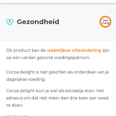
Gezondheid
Zeer
matig
Dit product kan de
wekelijkse uitzondering
zijn
op een verder gezond voedingspatroon.
Cocoa delight is niet geschikt als onderdeel van je
dagelijkse voeding.
Cocoa delight kun je wel als extraatje eten. Het
advies is om dat niet meer dan drie keer per week
te doen.