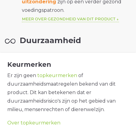
uitzondering
zijn op een verder gezond
voedingspatroon.
MEER OVER GEZONDHEID VAN DIT PRODUCT
Duurzaamheid
Keurmerken
Er zijn geen
topkeurmerken
of
duurzaamheidsmaatregelen bekend van dit
product. Dit kan betekenen dat er
duurzaamheidsrisico's zijn op het gebied van
milieu, mensenrechten of dierenwelzijn.
Over topkeurmerken