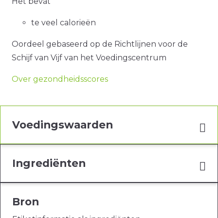
Het bevat
te veel calorieën
Oordeel gebaseerd op de Richtlijnen voor de
Schijf van Vijf van het Voedingscentrum
Over gezondheidsscores
Voedingswaarden
Ingrediënten
Bron