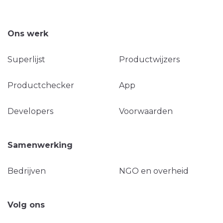
Ons werk
Superlijst
Productwijzers
Productchecker
App
Developers
Voorwaarden
Samenwerking
Bedrijven
NGO en overheid
Volg ons