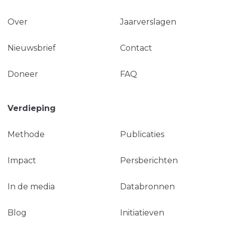
Over
Jaarverslagen
Nieuwsbrief
Contact
Doneer
FAQ
Verdieping
Methode
Publicaties
Impact
Persberichten
In de media
Databronnen
Blog
Initiatieven