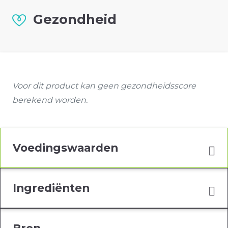
Gezondheid
Voor dit product kan geen gezondheidsscore
berekend worden.
Voedingswaarden
Ingrediënten