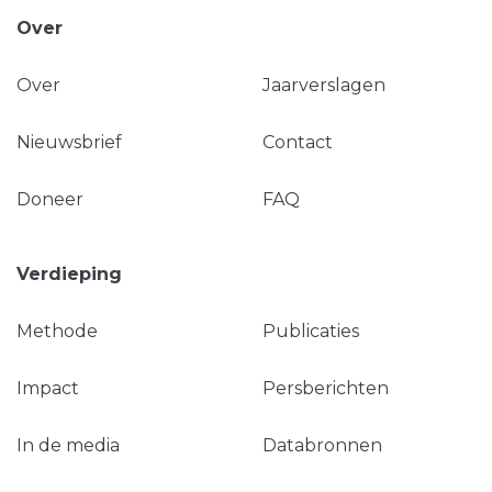
Over
Over
Jaarverslagen
Nieuwsbrief
Contact
Doneer
FAQ
Verdieping
Methode
Publicaties
Impact
Persberichten
In de media
Databronnen