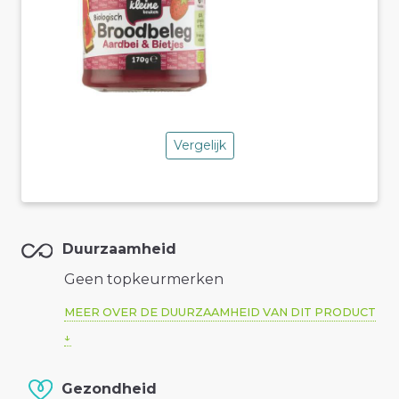
Vergelijk
Duurzaamheid
Geen topkeurmerken
MEER OVER DE DUURZAAMHEID VAN DIT PRODUCT
Gezondheid