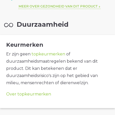
MEER OVER GEZONDHEID VAN DIT PRODUCT
Duurzaamheid
Keurmerken
Er zijn geen
topkeurmerken
of
duurzaamheidsmaatregelen bekend van dit
product. Dit kan betekenen dat er
duurzaamheidsrisico's zijn op het gebied van
milieu, mensenrechten of dierenwelzijn.
Over topkeurmerken