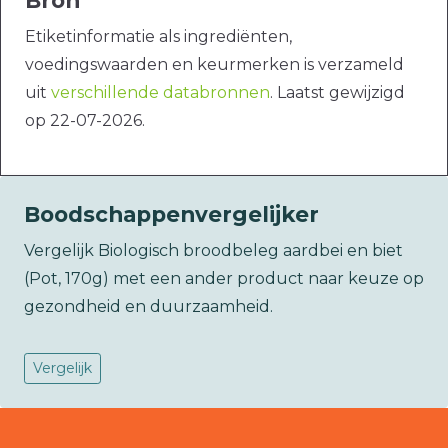
Bron
Etiketinformatie als ingrediënten,
voedingswaarden en keurmerken is verzameld
uit
verschillende databronnen
. Laatst gewijzigd
op 22-07-2026.
Boodschappenvergelijker
Vergelijk Biologisch broodbeleg aardbei en biet
(Pot, 170g) met een ander product naar keuze op
gezondheid en duurzaamheid.
Vergelijk