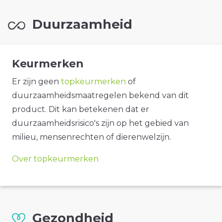
Duurzaamheid
Keurmerken
Er zijn geen
topkeurmerken
of
duurzaamheidsmaatregelen bekend van dit
product. Dit kan betekenen dat er
duurzaamheidsrisico's zijn op het gebied van
milieu, mensenrechten of dierenwelzijn.
Over topkeurmerken
Gezondheid