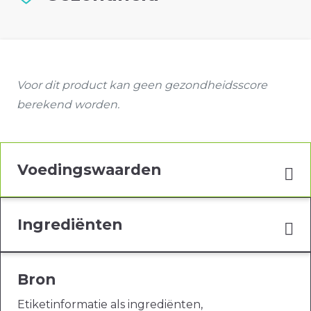
Voor dit product kan geen gezondheidsscore
berekend worden.
Voedingswaarden
Ingrediënten
Bron
Etiketinformatie als ingrediënten,