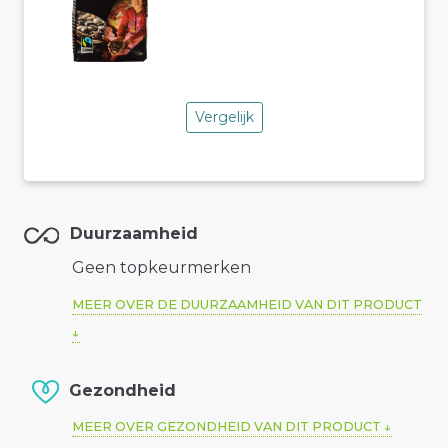
Vergelijk
Duurzaamheid
Geen topkeurmerken
MEER OVER DE DUURZAAMHEID VAN DIT PRODUCT
Gezondheid
MEER OVER GEZONDHEID VAN DIT PRODUCT