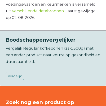
voedingswaarden en keurmerken is verzameld
uit
verschillende databronnen
. Laatst gewijzigd
op 02-08-2026.
Boodschappenvergelijker
Vergelijk Regular koffiebonen (zak, 500g) met
een ander product naar keuze op gezondheid en
duurzaamheid.
Vergelijk
Zoek nog een product op