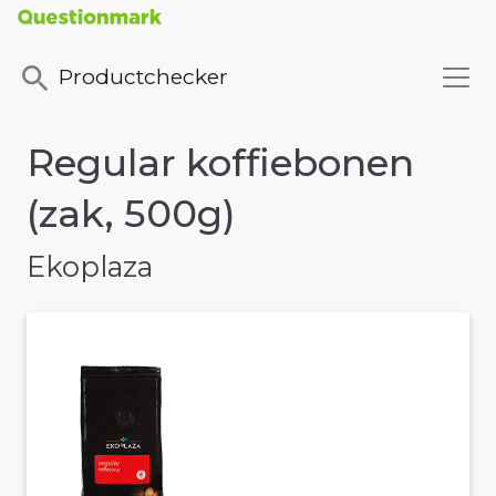
Productchecker
Regular koffiebonen
(zak, 500g)
Ekoplaza