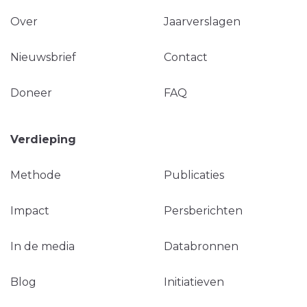
Over
Jaarverslagen
Nieuwsbrief
Contact
Doneer
FAQ
Verdieping
Methode
Publicaties
Impact
Persberichten
In de media
Databronnen
Blog
Initiatieven