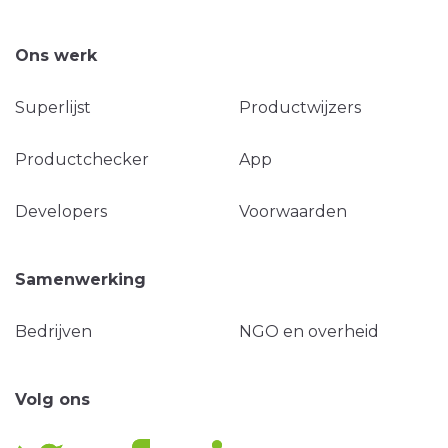
Ons werk
Superlijst
Productwijzers
Productchecker
App
Developers
Voorwaarden
Samenwerking
Bedrijven
NGO en overheid
Volg ons