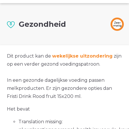
Gezondheid
Zeer
matig
Dit product kan de
wekelijkse uitzondering
zijn
op een verder gezond voedingspatroon.
In een gezonde dagelijkse voeding passen
melkproducten. Er zijn gezondere opties dan
Fristi Drink Rood fruit 15x200 ml.
Het bevat
Translation missing: