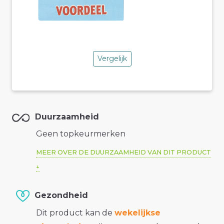
Vergelijk
Duurzaamheid
Geen topkeurmerken
MEER OVER DE DUURZAAMHEID VAN DIT PRODUCT
Gezondheid
Dit product kan de
wekelijkse