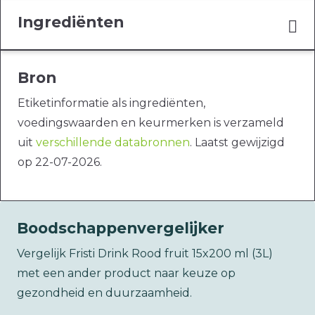
Ingrediënten
Bron
Etiketinformatie als ingrediënten,
voedingswaarden en keurmerken is verzameld
uit
verschillende databronnen
. Laatst gewijzigd
op 22-07-2026.
Boodschappenvergelijker
Vergelijk Fristi Drink Rood fruit 15x200 ml (3L)
met een ander product naar keuze op
gezondheid en duurzaamheid.