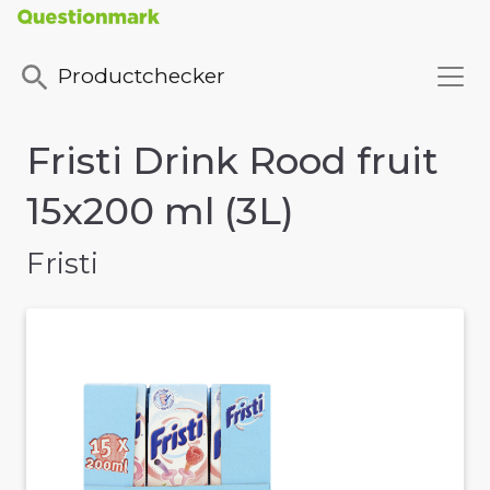
Productchecker
Fristi Drink Rood fruit
15x200 ml (3L)
Fristi