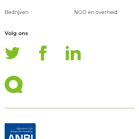
Bedrijven
NGO en overheid
Volg ons