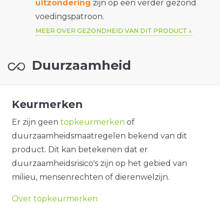
uitzondering
zijn op een verder gezond
voedingspatroon.
MEER OVER GEZONDHEID VAN DIT PRODUCT
Duurzaamheid
Keurmerken
Er zijn geen
topkeurmerken
of
duurzaamheidsmaatregelen bekend van dit
product. Dit kan betekenen dat er
duurzaamheidsrisico's zijn op het gebied van
milieu, mensenrechten of dierenwelzijn.
Over topkeurmerken