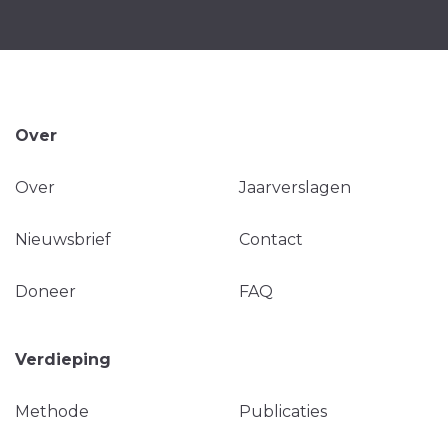
Over
Over
Jaarverslagen
Nieuwsbrief
Contact
Doneer
FAQ
Verdieping
Methode
Publicaties