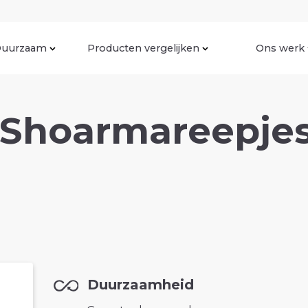
uurzaam
Producten vergelijken
Ons werk
 Shoarmareepjes
Duurzaamheid