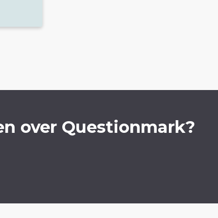
en over Questionmark?