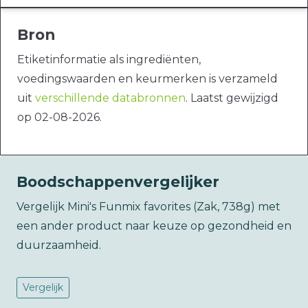
Bron
Etiketinformatie als ingrediënten,
voedingswaarden en keurmerken is verzameld
uit
verschillende databronnen
. Laatst gewijzigd
op 02-08-2026.
Boodschappenvergelijker
Vergelijk Mini's Funmix favorites (Zak, 738g) met
een ander product naar keuze op gezondheid en
duurzaamheid.
Vergelijk