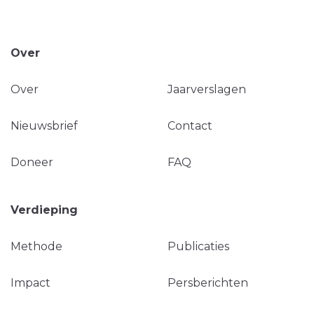
Over
Over
Jaarverslagen
Nieuwsbrief
Contact
Doneer
FAQ
Verdieping
Methode
Publicaties
Impact
Persberichten