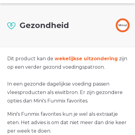
Gezondheid
Minst
Dit product kan de
wekelijkse uitzondering
zijn
op een verder gezond voedingspatroon.
In een gezonde dagelijkse voeding passen
vleesproducten als eiwitbron. Er zijn gezondere
opties dan Mini's Funmix favorites.
Mini's Funmix favorites kun je wel als extraatje
eten. Het advies is om dat niet meer dan drie keer
per week te doen.