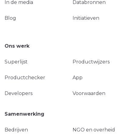
In de media
Databronnen
Blog
Initiatieven
Ons werk
Superlijst
Productwijzers
Productchecker
App
Developers
Voorwaarden
Samenwerking
Bedrijven
NGO en overheid