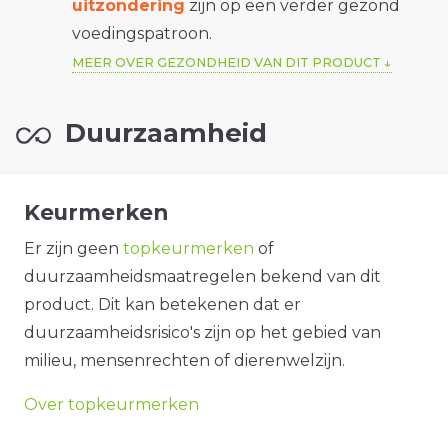
uitzondering
zijn op een verder gezond
voedingspatroon.
MEER OVER GEZONDHEID VAN DIT PRODUCT
Duurzaamheid
Keurmerken
Er zijn geen
topkeurmerken
of
duurzaamheidsmaatregelen bekend van dit
product. Dit kan betekenen dat er
duurzaamheidsrisico's zijn op het gebied van
milieu, mensenrechten of dierenwelzijn.
Over topkeurmerken