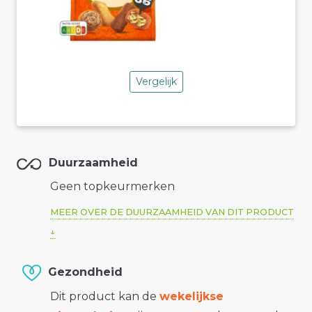
Vergelijk
Duurzaamheid
Geen topkeurmerken
MEER OVER DE DUURZAAMHEID VAN DIT PRODUCT
Gezondheid
Dit product kan de
wekelijkse