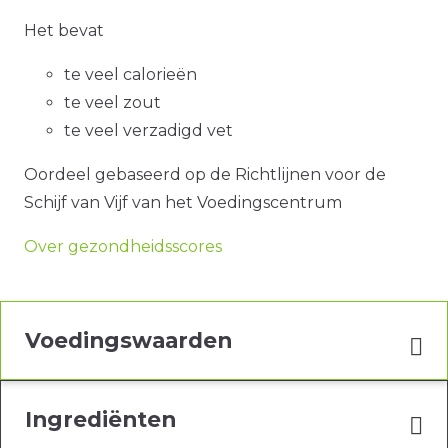
Het bevat
te veel calorieën
te veel zout
te veel verzadigd vet
Oordeel gebaseerd op de Richtlijnen voor de
Schijf van Vijf van het Voedingscentrum
Over gezondheidsscores
Voedingswaarden
Ingrediënten