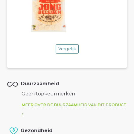
Vergelijk
Duurzaamheid
Geen topkeurmerken
MEER OVER DE DUURZAAMHEID VAN DIT PRODUCT
Gezondheid