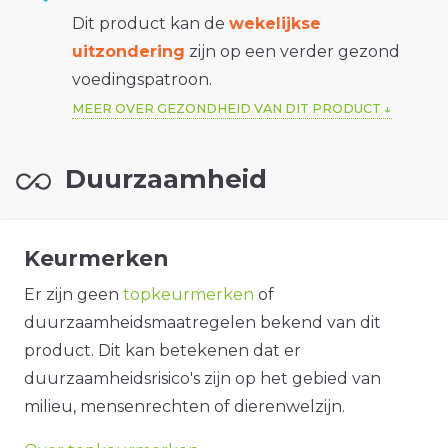
Dit product kan de
wekelijkse
uitzondering
zijn op een verder gezond
voedingspatroon.
MEER OVER GEZONDHEID VAN DIT PRODUCT
Duurzaamheid
Keurmerken
Er zijn geen
topkeurmerken
of
duurzaamheidsmaatregelen bekend van dit
product. Dit kan betekenen dat er
duurzaamheidsrisico's zijn op het gebied van
milieu, mensenrechten of dierenwelzijn.