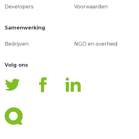
Developers
Voorwaarden
Samenwerking
Bedrijven
NGO en overheid
Volg ons