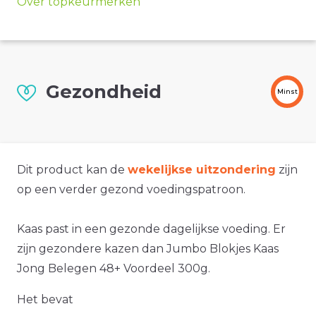
Over topkeurmerken
Gezondheid
Minst
Dit product kan de
wekelijkse uitzondering
zijn
op een verder gezond voedingspatroon.
Kaas past in een gezonde dagelijkse voeding. Er
zijn gezondere kazen dan Jumbo Blokjes Kaas
Jong Belegen 48+ Voordeel 300g.
Het bevat