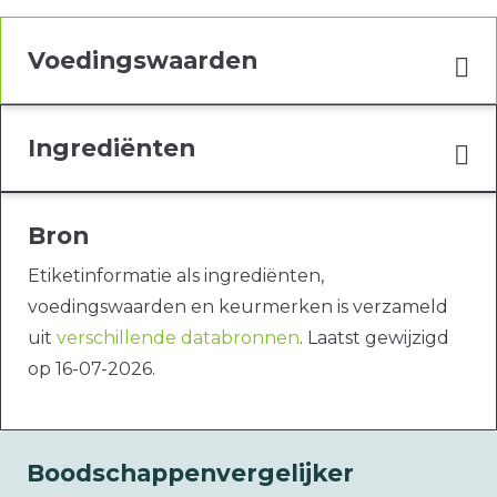
Voedingswaarden
Ingrediënten
Bron
Etiketinformatie als ingrediënten,
voedingswaarden en keurmerken is verzameld
uit
verschillende databronnen
. Laatst gewijzigd
op 16-07-2026.
Boodschappenvergelijker