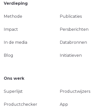
Verdieping
Methode
Publicaties
Impact
Persberichten
In de media
Databronnen
Blog
Initiatieven
Ons werk
Superlijst
Productwijzers
Productchecker
App