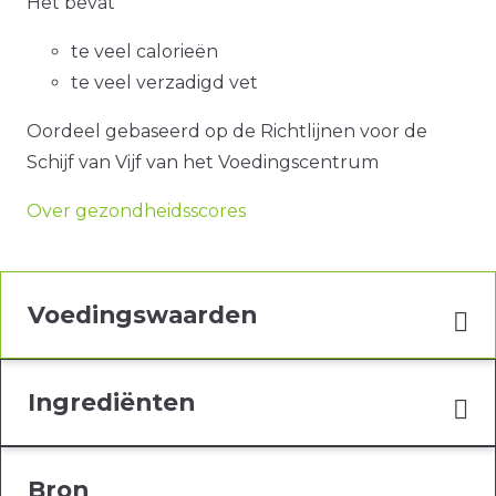
Het bevat
te veel calorieën
te veel verzadigd vet
Oordeel gebaseerd op de Richtlijnen voor de
Schijf van Vijf van het Voedingscentrum
Over gezondheidsscores
Voedingswaarden
Ingrediënten
Bron