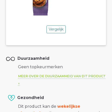
Vergelijk
Duurzaamheid
Geen topkeurmerken
MEER OVER DE DUURZAAMHEID VAN DIT PRODUCT
Gezondheid
Dit product kan de
wekelijkse