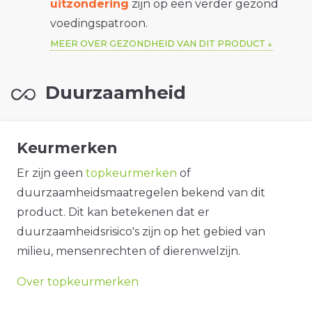
uitzondering
zijn op een verder gezond
voedingspatroon.
MEER OVER GEZONDHEID VAN DIT PRODUCT
Duurzaamheid
Keurmerken
Er zijn geen
topkeurmerken
of
duurzaamheidsmaatregelen bekend van dit
product. Dit kan betekenen dat er
duurzaamheidsrisico's zijn op het gebied van
milieu, mensenrechten of dierenwelzijn.
Over topkeurmerken