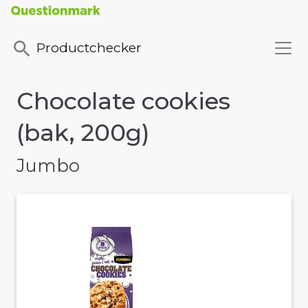
Productchecker
Chocolate cookies
(bak, 200g)
Jumbo