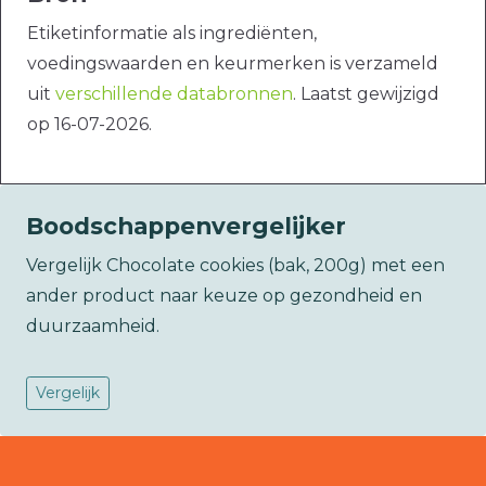
Etiketinformatie als ingrediënten,
voedingswaarden en keurmerken is verzameld
uit
verschillende databronnen
. Laatst gewijzigd
op 16-07-2026.
Boodschappenvergelijker
Vergelijk Chocolate cookies (bak, 200g) met een
ander product naar keuze op gezondheid en
duurzaamheid.
Vergelijk