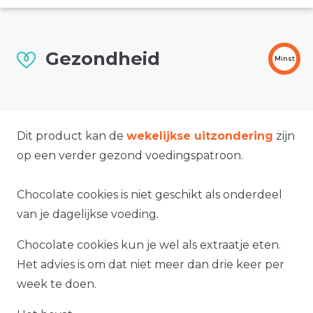
Gezondheid
Minst
Dit product kan de
wekelijkse uitzondering
zijn
op een verder gezond voedingspatroon.
Chocolate cookies is niet geschikt als onderdeel
van je dagelijkse voeding.
Chocolate cookies kun je wel als extraatje eten.
Het advies is om dat niet meer dan drie keer per
week te doen.