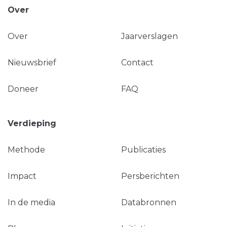
Over
Over
Jaarverslagen
Nieuwsbrief
Contact
Doneer
FAQ
Verdieping
Methode
Publicaties
Impact
Persberichten
In de media
Databronnen