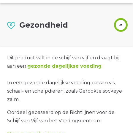
Gezondheid
Ja
Dit product valt in de schijf van vijf en draagt bij
aan een
gezonde dagelijkse voeding
.
In een gezonde dagelijkse voeding passen vis,
schaal- en schelpdieren, zoals Gerookte sockeye
zalm.
Oordeel gebaseerd op de Richtlijnen voor de
Schijf van Vijf van het Voedingscentrum