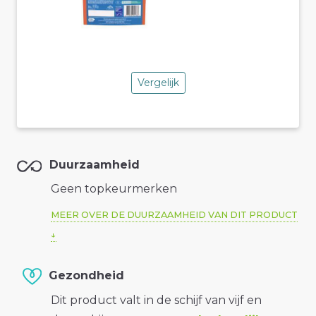
Vergelijk
Duurzaamheid
Geen topkeurmerken
MEER OVER DE DUURZAAMHEID VAN DIT PRODUCT
Gezondheid
Dit product valt in de schijf van vijf en