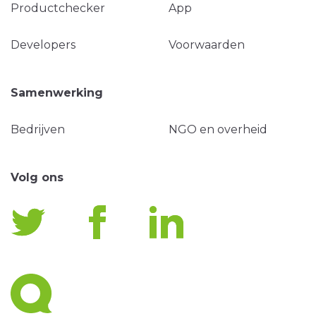
Productchecker
App
Developers
Voorwaarden
Samenwerking
Bedrijven
NGO en overheid
Volg ons