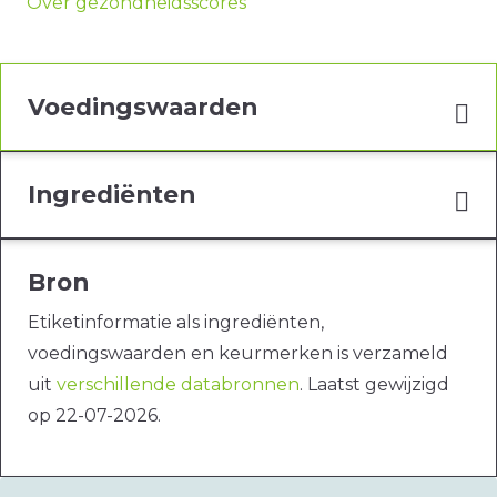
Over gezondheidsscores
Voedingswaarden
Ingrediënten
Bron
Etiketinformatie als ingrediënten,
voedingswaarden en keurmerken is verzameld
uit
verschillende databronnen
. Laatst gewijzigd
op 22-07-2026.