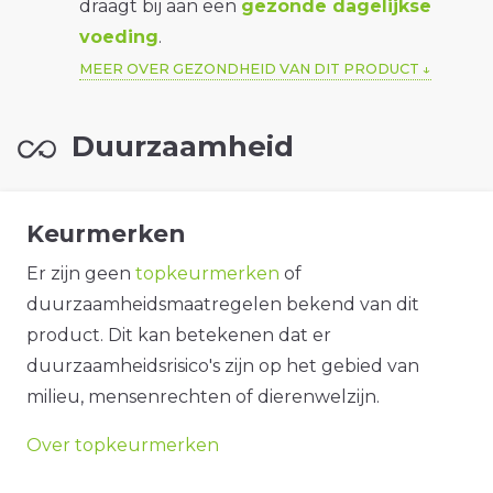
draagt bij aan een
gezonde dagelijkse
voeding
.
MEER OVER GEZONDHEID VAN DIT PRODUCT
Duurzaamheid
Keurmerken
Er zijn geen
topkeurmerken
of
duurzaamheidsmaatregelen bekend van dit
product. Dit kan betekenen dat er
duurzaamheidsrisico's zijn op het gebied van
milieu, mensenrechten of dierenwelzijn.
Over topkeurmerken