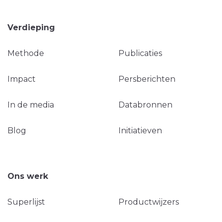
Verdieping
Methode
Publicaties
Impact
Persberichten
In de media
Databronnen
Blog
Initiatieven
Ons werk
Superlijst
Productwijzers