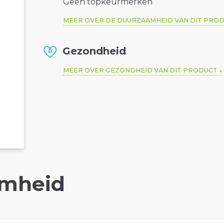
Geen topkeurmerken
MEER OVER DE DUURZAAMHEID VAN DIT PRO
Gezondheid
MEER OVER GEZONDHEID VAN DIT PRODUCT
mheid