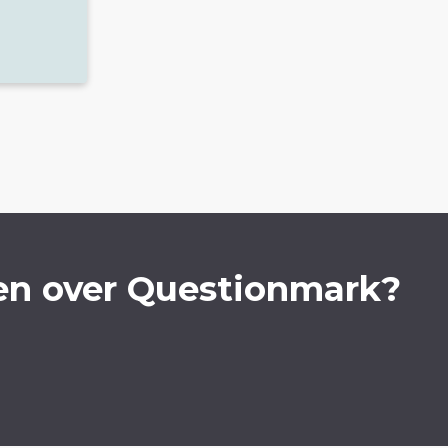
en over Questionmark?