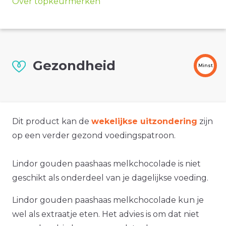
Over topkeurmerken
Gezondheid
Minst
Dit product kan de
wekelijkse uitzondering
zijn
op een verder gezond voedingspatroon.
Lindor gouden paashaas melkchocolade is niet
geschikt als onderdeel van je dagelijkse voeding.
Lindor gouden paashaas melkchocolade kun je
wel als extraatje eten. Het advies is om dat niet