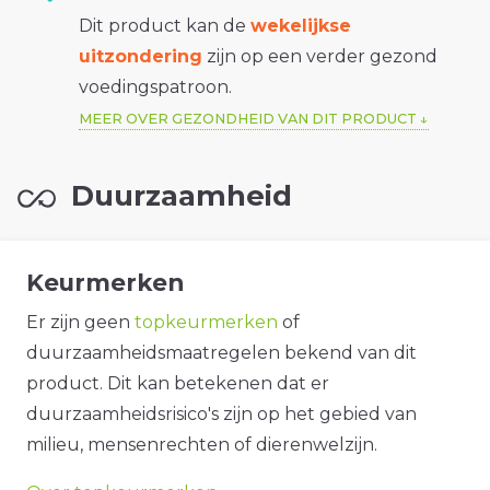
Dit product kan de
wekelijkse
uitzondering
zijn op een verder gezond
voedingspatroon.
MEER OVER GEZONDHEID VAN DIT PRODUCT
Duurzaamheid
Keurmerken
Er zijn geen
topkeurmerken
of
duurzaamheidsmaatregelen bekend van dit
product. Dit kan betekenen dat er
duurzaamheidsrisico's zijn op het gebied van
milieu, mensenrechten of dierenwelzijn.