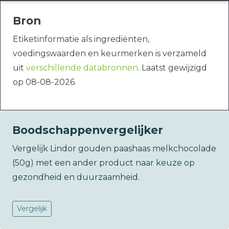
Bron
Etiketinformatie als ingrediënten,
voedingswaarden en keurmerken is verzameld
uit
verschillende databronnen
. Laatst gewijzigd
op 08-08-2026.
Boodschappenvergelijker
Vergelijk Lindor gouden paashaas melkchocolade
(50g) met een ander product naar keuze op
gezondheid en duurzaamheid.
Vergelijk