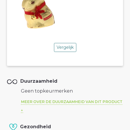
Vergelijk
Duurzaamheid
Geen topkeurmerken
MEER OVER DE DUURZAAMHEID VAN DIT PRODUCT
Gezondheid