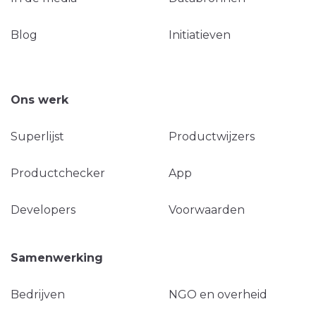
Blog
Initiatieven
Ons werk
Superlijst
Productwijzers
Productchecker
App
Developers
Voorwaarden
Samenwerking
Bedrijven
NGO en overheid