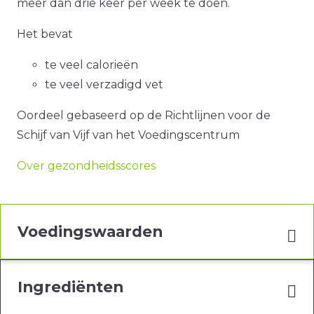
meer dan drie keer per week te doen.
Het bevat
te veel calorieën
te veel verzadigd vet
Oordeel gebaseerd op de Richtlijnen voor de
Schijf van Vijf van het Voedingscentrum
Over gezondheidsscores
Voedingswaarden
Ingrediënten