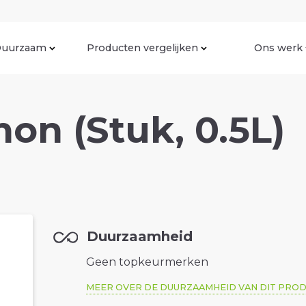
uurzaam
Producten vergelijken
Ons werk
on (Stuk, 0.5L)
Duurzaamheid
Geen topkeurmerken
MEER OVER DE DUURZAAMHEID VAN DIT PRO