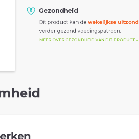
Gezondheid
Dit product kan de
wekelijkse uitzond
verder gezond voedingspatroon.
MEER OVER GEZONDHEID VAN DIT PRODUCT
mheid
erken