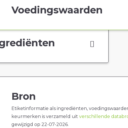
Voedingswaarden
grediënten
Bron
Etiketinformatie als ingrediënten, voedingswaarde
keurmerken is verzameld uit
verschillende datab
gewijzigd op 22-07-2026.