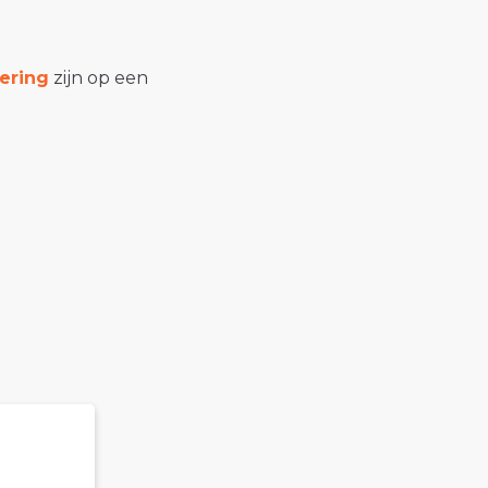
ering
zijn op een