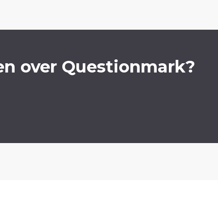
en over Questionmark?