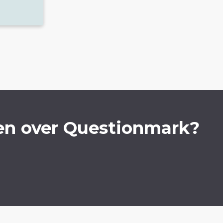
en over Questionmark?