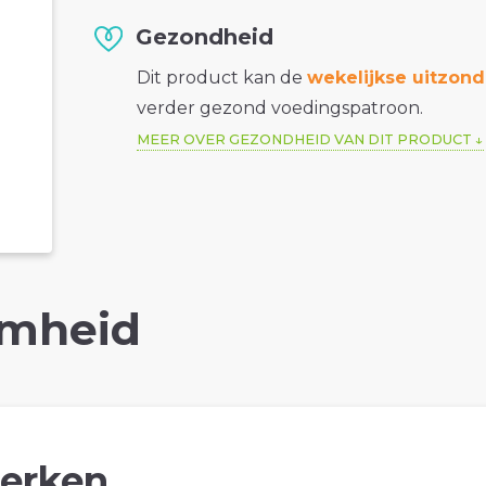
Gezondheid
Dit product kan de
wekelijkse uitzond
verder gezond voedingspatroon.
MEER OVER GEZONDHEID VAN DIT PRODUCT
mheid
erken