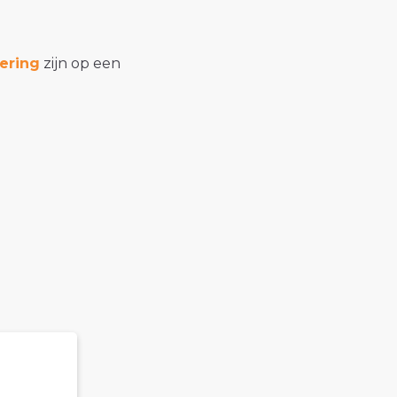
ering
zijn op een