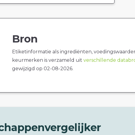
Bron
Etiketinformatie als ingrediënten, voedingswaarde
keurmerken is verzameld uit
verschillende datab
gewijzigd op 02-08-2026.
chappenvergelijker