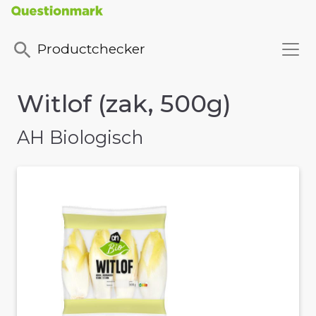
Productchecker
Witlof (zak, 500g)
AH Biologisch