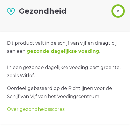
Gezondheid
Ja
Dit product valt in de schijf van vijf en draagt bij
aan een
gezonde dagelijkse voeding
.
In een gezonde dagelijkse voeding past groente,
zoals Witlof.
Oordeel gebaseerd op de Richtlijnen voor de
Schijf van Vijf van het Voedingscentrum
Over gezondheidsscores