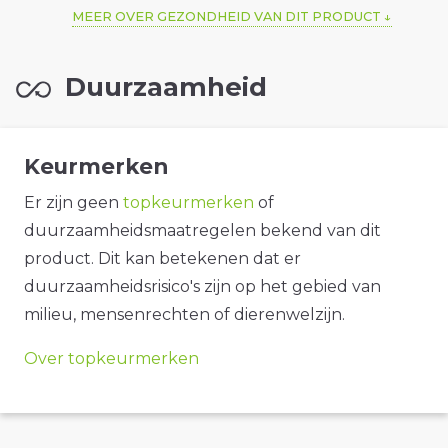
MEER OVER GEZONDHEID VAN DIT PRODUCT
Duurzaamheid
Keurmerken
Er zijn geen
topkeurmerken
of
duurzaamheidsmaatregelen bekend van dit
product. Dit kan betekenen dat er
duurzaamheidsrisico's zijn op het gebied van
milieu, mensenrechten of dierenwelzijn.
Over topkeurmerken