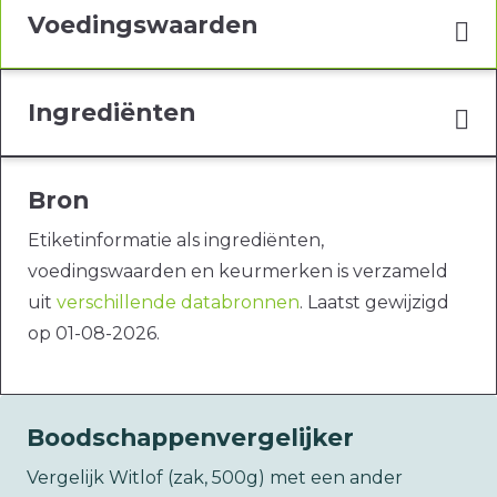
Voedingswaarden
Ingrediënten
Bron
Etiketinformatie als ingrediënten,
voedingswaarden en keurmerken is verzameld
uit
verschillende databronnen
. Laatst gewijzigd
op 01-08-2026.
Boodschappenvergelijker
Vergelijk Witlof (zak, 500g) met een ander