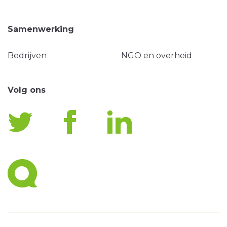
Samenwerking
Bedrijven
NGO en overheid
Volg ons