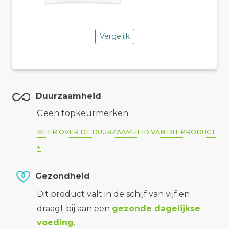
Vergelijk
Duurzaamheid
Geen topkeurmerken
MEER OVER DE DUURZAAMHEID VAN DIT PRODUCT
Gezondheid
Dit product valt in de schijf van vijf en
draagt bij aan een
gezonde dagelijkse
voeding
.